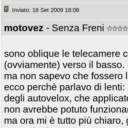
Inviato: 18 Set 2009 18:08
motovez
- Senza Freni
sono oblique le telecamere ch
(ovviamente) verso il basso.
ma non sapevo che fossero le 
ecco perchè parlavo di lenti
degli autovelox, che applicato 
non avrebbe potuto funziona
ma ora mi è tutto più chiaro, 