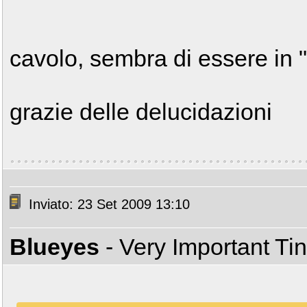
cavolo, sembra di essere in "
grazie delle delucidazioni
Inviato: 23 Set 2009 13:10
Blueyes
- Very Important T