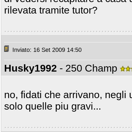
rilevata tramite tutor?
Inviato: 16 Set 2009 14:50
Husky1992
- 250 Champ
no, fidati che arrivano, negli
solo quelle piu gravi...