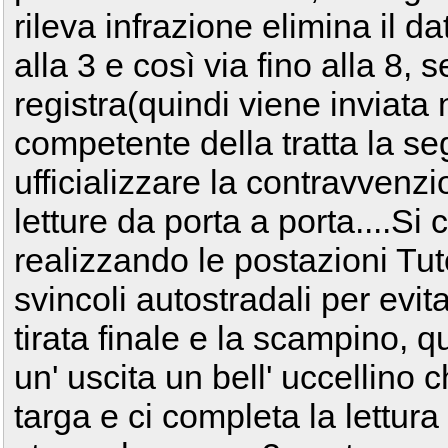
rileva infrazione elimina il dat
alla 3 e così via fino alla 8, 
registra(quindi viene inviata n
competente della tratta la s
ufficializzare la contravvenzi
letture da porta a porta....Si
realizzando le postazioni Tut
svincoli autostradali per evita
tirata finale e la scampino, 
un' uscita un bell' uccellino c
targa e ci completa la lettura