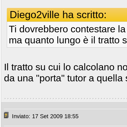
Diego2ville ha scritto:
Ti dovrebbero contestare la
ma quanto lungo è il tratto 
Il tratto su cui lo calcolano 
da una "porta" tutor a quella
Inviato: 17 Set 2009 18:55