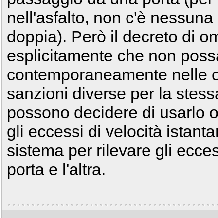
nell'asfalto, non c'è nessuna 
doppia). Però il decreto di 
esplicitamente che non poss
contemporaneamente nelle du
sanzioni diverse per la stess
possono decidere di usarlo o
gli eccessi di velocità istan
sistema per rilevare gli ecce
porta e l'altra.