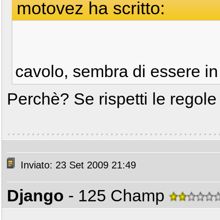
motovez ha scritto:
cavolo, sembra di essere in 
Perchè? Se rispetti le regole
Inviato: 23 Set 2009 21:49
Django
- 125 Champ