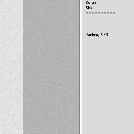
Zorak
Sbk
Ranking: 939