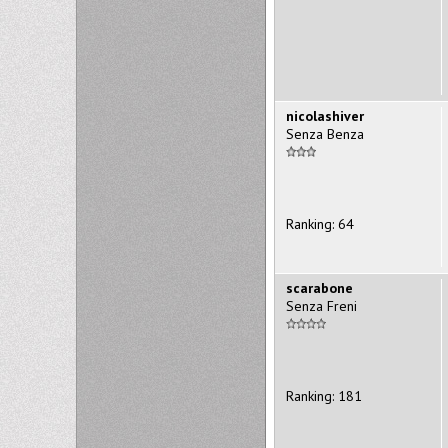
nicolashiver
Senza Benza
Ranking: 64
scarabone
Senza Freni
Ranking: 181