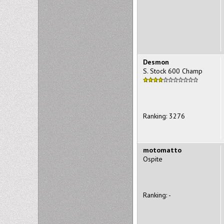
Desmon
S. Stock 600 Champ
Ranking: 3276
motomatto
Ospite
Ranking: -