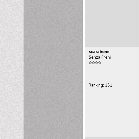
scarabone
Senza Freni
Ranking: 181