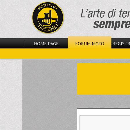
HOME PAGE
FORUM MOTO
REGISTR