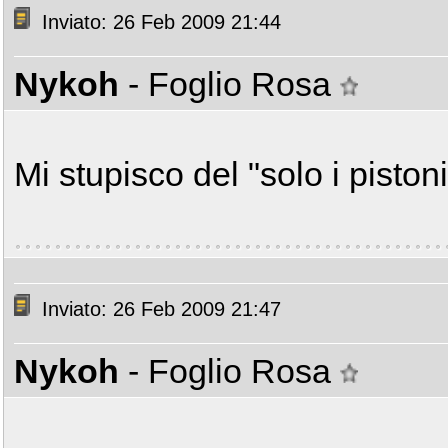
Inviato: 26 Feb 2009 21:44
Nykoh
- Foglio Rosa
Mi stupisco del "solo i pistoni"
Inviato: 26 Feb 2009 21:47
Nykoh
- Foglio Rosa