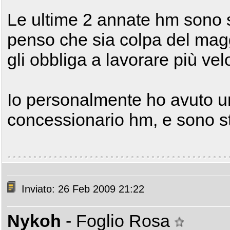
Le ultime 2 annate hm sono 
penso che sia colpa del mag
gli obbliga a lavorare più ve
Io personalmente ho avuto un
concessionario hm, e sono st
Inviato: 26 Feb 2009 21:22
Nykoh
- Foglio Rosa