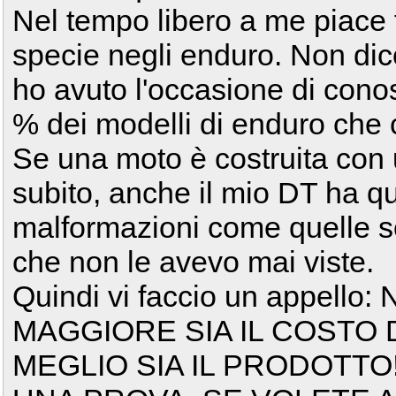
Nel tempo libero a me piace f
specie negli enduro. Non dico
ho avuto l'occasione di conos
% dei modelli di enduro che ci
Se una moto è costruita con u
subito, anche il mio DT ha qu
malformazioni come quelle s
che non le avevo mai viste.
Quindi vi faccio un appel
MAGGIORE SIA IL COSTO 
MEGLIO SIA IL PRODOTTO!