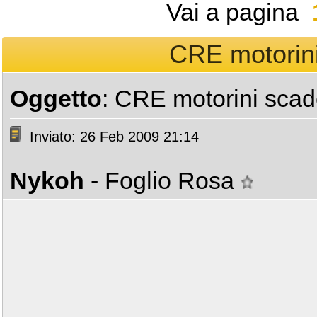
Vai a pagina
CRE motorini
Oggetto
: CRE motorini scad
Inviato: 26 Feb 2009 21:14
Nykoh
- Foglio Rosa