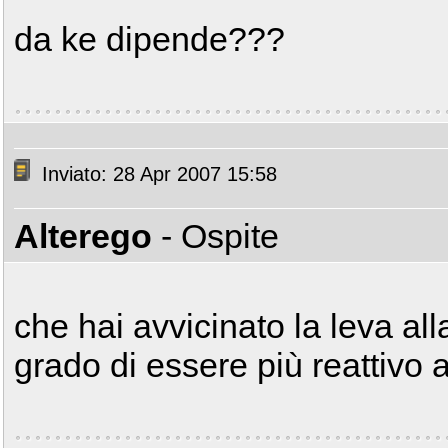
da ke dipende???
Inviato: 28 Apr 2007 15:58
Alterego
- Ospite
che hai avvicinato la leva al
grado di essere più reattivo a 