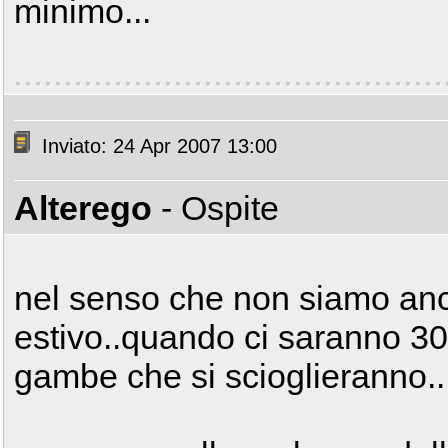
minimo...
Inviato: 24 Apr 2007 13:00
Alterego
- Ospite
nel senso che non siamo anco
estivo..quando ci saranno 30 
gambe che si scioglieranno..