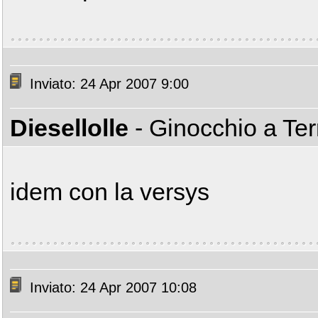
Inviato: 24 Apr 2007 9:00
Diesellolle
- Ginocchio a Te
idem con la versys
Inviato: 24 Apr 2007 10:08