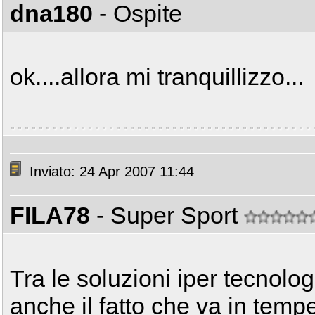
dna180
- Ospite
ok....allora mi tranquillizzo...
Inviato: 24 Apr 2007 11:44
FILA78
- Super Sport
Tra le soluzioni iper tecnolog
anche il fatto che va in tem