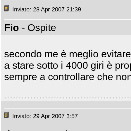
Inviato: 28 Apr 2007 21:39
Fio
- Ospite
secondo me è meglio evitare.
a stare sotto i 4000 giri è pro
sempre a controllare che non l
Inviato: 29 Apr 2007 3:57