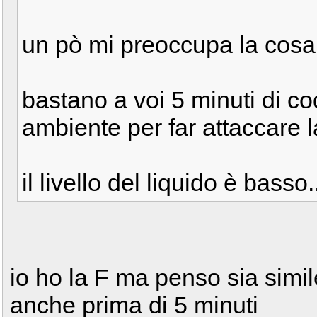
un pò mi preoccupa la cosa.
bastano a voi 5 minuti di co
ambiente per far attaccare l
il livello del liquido è basso.
io ho la F ma penso sia simi
anche prima di 5 minuti