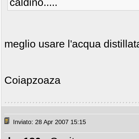
caldino.....
meglio usare l'acqua distillata
Coiapzoaza
Inviato: 28 Apr 2007 15:15