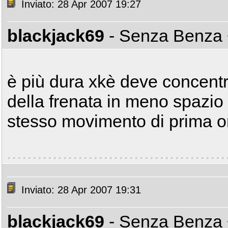
Inviato: 28 Apr 2007 19:27
blackjack69
- Senza Benza
è più dura xkè deve concentr
della frenata in meno spazio 
stesso movimento di prima or
Inviato: 28 Apr 2007 19:31
blackjack69
- Senza Benza