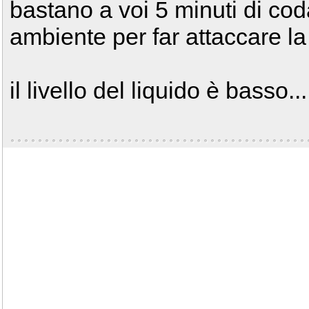
bastano a voi 5 minuti di cod
ambiente per far attaccare la
il livello del liquido è basso...