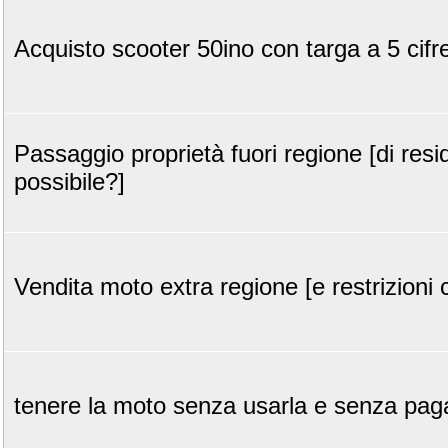
Acquisto scooter 50ino con targa a 5 cifr
Passaggio proprietà fuori regione [di resi
possibile?]
Vendita moto extra regione [e restrizioni 
tenere la moto senza usarla e senza pagar