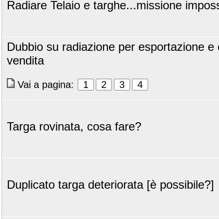
Radiare Telaio e targhe...missione imposs
Dubbio su radiazione per esportazione e
vendita
Vai a pagina:
1
2
3
4
Targa rovinata, cosa fare?
Duplicato targa deteriorata [è possibile?]