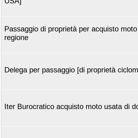
USA]
Passaggio di proprietà per acquisto moto 
regione
Delega per passaggio [di proprietà ciclom
Iter Burocratico acquisto moto usata di 