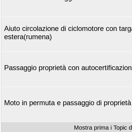
Aiuto circolazione di ciclomotore con targ
estera(rumena)
Passaggio proprietà con autocertificazion
Moto in permuta e passaggio di proprietà
Mostra prima i Topic d