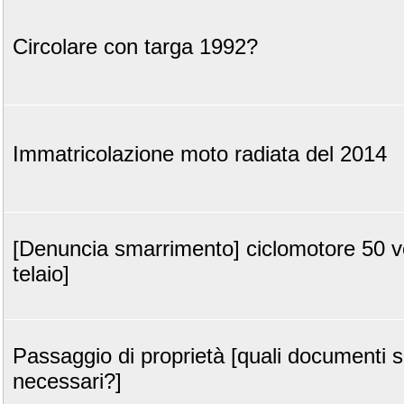
Circolare con targa 1992?
Immatricolazione moto radiata del 2014
[Denuncia smarrimento] ciclomotore 50 v
telaio]
Passaggio di proprietà [quali documenti 
necessari?]