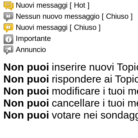
Nuovi messaggi [ Hot ]
Nessun nuovo messaggio [ Chiuso ]
Nuovi messaggi [ Chiuso ]
Importante
Annuncio
Non puoi
inserire nuovi Topi
Non puoi
rispondere ai Topi
Non puoi
modificare i tuoi 
Non puoi
cancellare i tuoi 
Non puoi
votare nei sondag