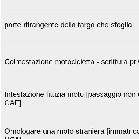
parte rifrangente della targa che sfoglia
Cointestazione motocicletta - scrittura pr
Intestazione fittizia moto [passaggio non
CAF]
Omologare una moto straniera [immatric