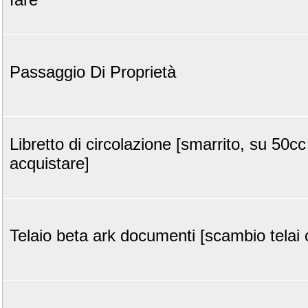
Passaggio Di Proprietà
Libretto di circolazione [smarrito, su 50cc
acquistare]
Telaio beta ark documenti [scambio telai 