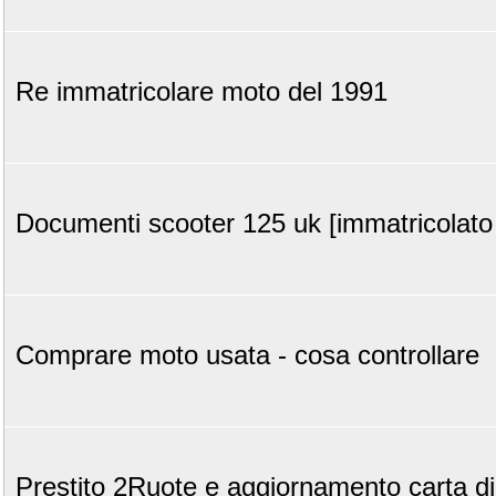
Re immatricolare moto del 1991
Documenti scooter 125 uk [immatricolato 
Comprare moto usata - cosa controllare
Prestito 2Ruote e aggiornamento carta di