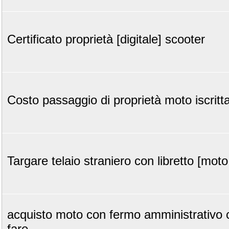
Certificato proprietà [digitale] scooter
Costo passaggio di proprietà moto iscritta
Targare telaio straniero con libretto [moto
acquisto moto con fermo amministrativo
fare