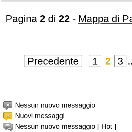
Pagina
2
di
22
-
Mappa di Pa
Precedente
1
2
3
.
Nessun nuovo messaggio
Nuovi messaggi
Nessun nuovo messaggio [ Hot ]