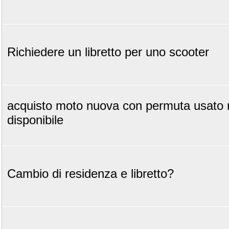
Richiedere un libretto per uno scooter
acquisto moto nuova con permuta usato 
disponibile
Cambio di residenza e libretto?