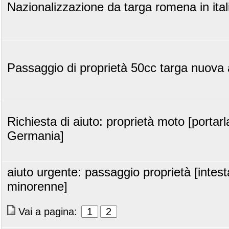
Nazionalizzazione da targa romena in ital
Passaggio di proprietà 50cc targa nuova a
Richiesta di aiuto: proprietà moto [portarl
Germania]
aiuto urgente: passaggio proprietà [intest
minorenne]
Vai a pagina:
1
2