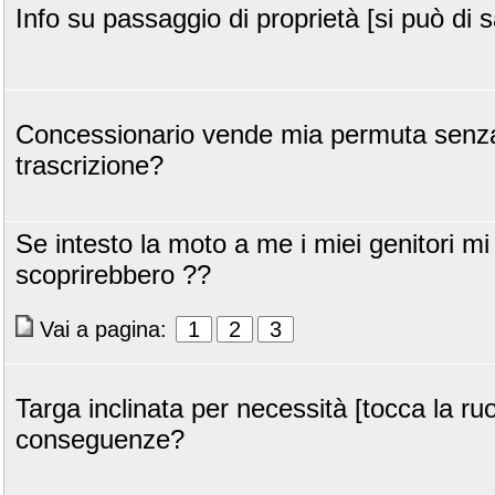
Info su passaggio di proprietà [si può di 
Concessionario vende mia permuta senz
trascrizione?
Se intesto la moto a me i miei genitori mi
scoprirebbero ??
Vai a pagina:
1
2
3
Targa inclinata per necessità [tocca la ruo
conseguenze?