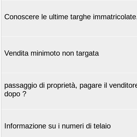
Conoscere le ultime targhe immatricolate.
Vendita minimoto non targata
passaggio di proprietà, pagare il venditor
dopo ?
Informazione su i numeri di telaio