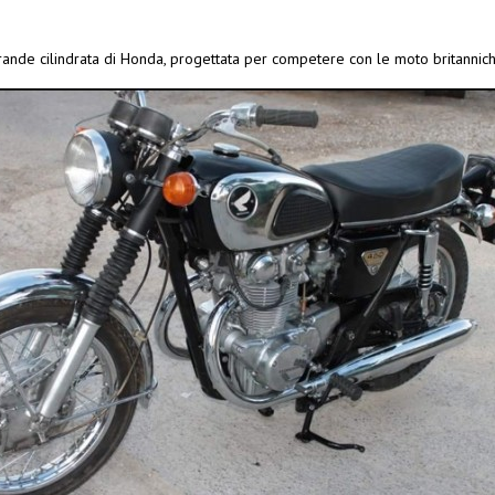
grande cilindrata di Honda, progettata per competere con le moto britannic