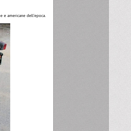
he e americane dell’epoca.