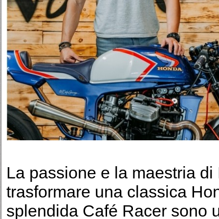
La passione e la maestria di
trasformare una classica Ho
splendida Café Racer sono 