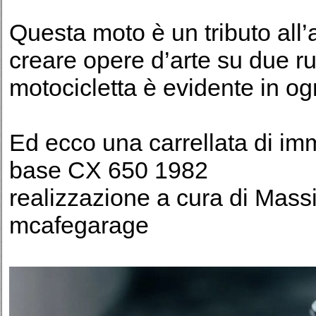
Questa moto è un tributo all’a
creare opere d’arte su due ru
motocicletta è evidente in ogn
Ed ecco una carrellata di im
base CX 650 1982
realizzazione a cura di Mass
mcafegarage