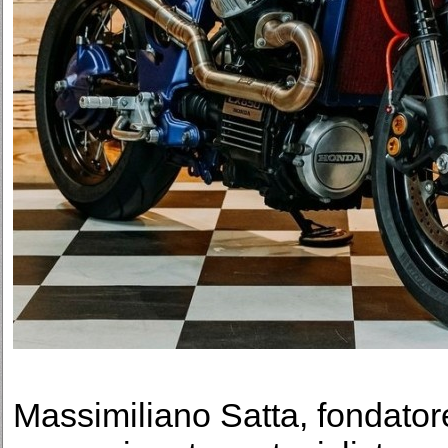
Massimiliano Satta, fondato