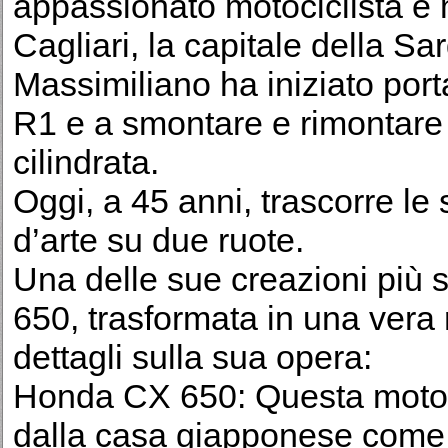
appassionato motociclista e
Cagliari, la capitale della Sa
Massimiliano ha iniziato por
R1 e a smontare e rimontare 
cilindrata.
Oggi, a 45 anni, trascorre le
d’arte su due ruote.
Una delle sue creazioni più 
650, trasformata in una vera
dettagli sulla sua opera:
Honda CX 650: Questa moto, 
dalla casa giapponese come