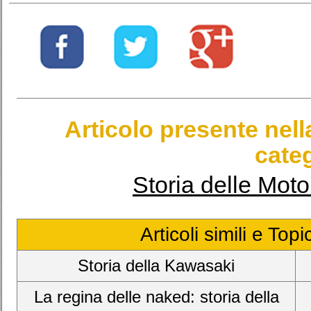
Articolo presente nel
categ
Storia delle Moto 
Articoli simili e Top
Storia della Kawasaki
La regina delle naked: storia della