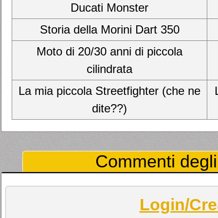
Ducati Monster
Storia della Morini Dart 350
Moto di 20/30 anni di piccola
cilindrata
La mia piccola Streetfighter (che ne
dite??)
Commenti degli 
Login/Cre