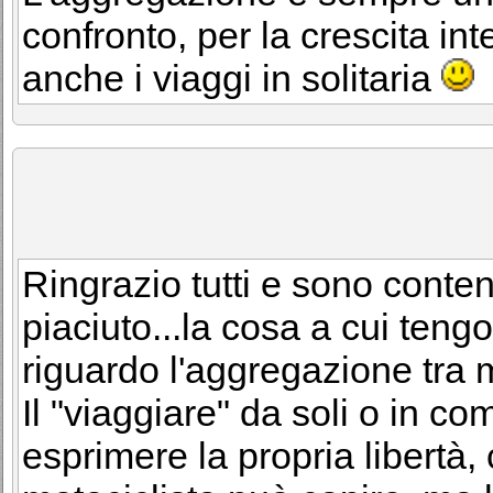
confronto, per la crescita in
anche i viaggi in solitaria
Ringrazio tutti e sono content
piaciuto...la cosa a cui tengo
riguardo l'aggregazione tra m
Il "viaggiare" da soli o in 
esprimere la propria libertà,