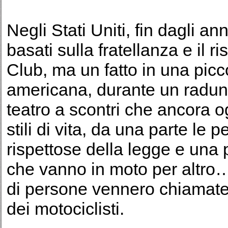
Negli Stati Uniti, fin dagli an
basati sulla fratellanza e il ri
Club, ma un fatto in una picco
americana, durante un radun
teatro a scontri che ancora og
stili di vita, da una parte le
rispettose della legge e una 
che vanno in moto per altro
di persone vennero chiamate
dei motociclisti.