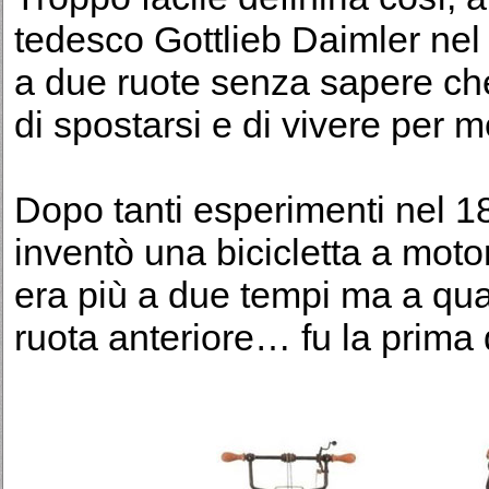
tedesco Gottlieb Daimler nel
a due ruote senza sapere ch
di spostarsi e di vivere per 
Dopo tanti esperimenti nel 1
inventò una bicicletta a moto
era più a due tempi ma a quat
ruota anteriore… fu la prima qu