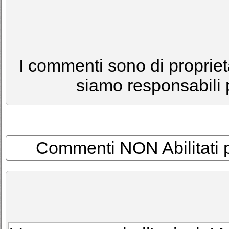
I commenti sono di proprietà
siamo responsabili p
Commenti NON Abilitati per