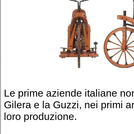
Le prime aziende italiane no
Gilera e la Guzzi, nei primi 
loro produzione.