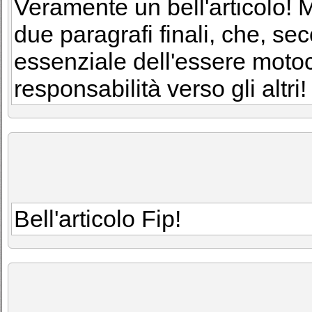
Veramente un bell'articolo! M
due paragrafi finali, che, s
essenziale dell'essere motocic
responsabilità verso gli altri!
Bell'articolo Fip!