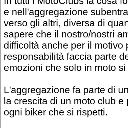
In tutti i MotoClubs la cosa 
e nell'aggregazione subentra
verso gli altri, diversa di q
sapere che il nostro/nostri a
difficoltà anche per il motivo 
responsabilità faccia parte d
emozioni che solo in moto si
L'aggregazione fa parte di un
la crescita di un moto club e p
ogni biker che si rispetti.