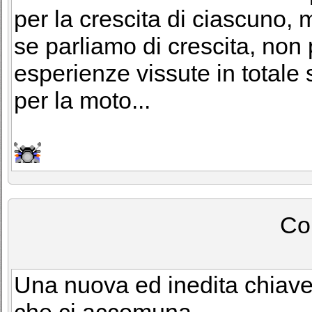
per la crescita di ciascuno,
se parliamo di crescita, n
esperienze vissute in totale 
per la moto...
Co
Una nuova ed inedita chiave