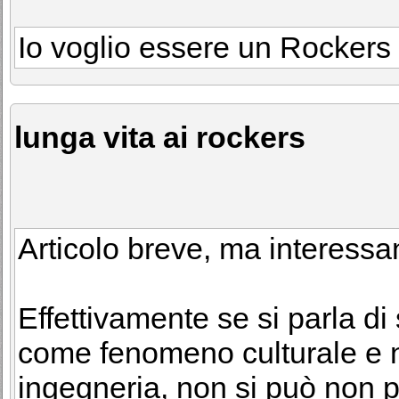
Io voglio essere un Rockers 
lunga vita ai rockers
Articolo breve, ma interessa
Effettivamente se si parla di 
come fenomeno culturale e 
ingegneria, non si può non pa