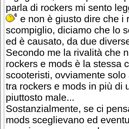
parla di rockers mi sento l
e non è giusto dire che i
scompiglio, diciamo che lo 
ed è causato, da due diverse
Secondo me la rivalità che n
rockers e mods è la stessa ch
scooteristi, ovviamente solo 
tra rockers e mods in più di 
piuttosto male...
Sostanzialmente, se ci pensat
mods sceglievano ed eventu