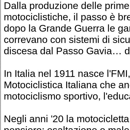
Dalla produzione delle prime
motociclistiche, il passo è b
dopo la Grande Guerra le ga
correvano con sistemi di sicur
discesa dal Passo Gavia… da 
In Italia nel 1911 nasce l'FM
Motociclistica Italiana che an
motociclismo sportivo, l'educ
Negli anni '20 la motociclett