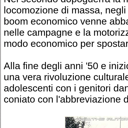
locomozione di massa, negli 
boom economico venne abban
nelle campagne e la motoriz
modo economico per spostarsi
Alla fine degli anni '50 e inizi
una vera rivoluzione culturale
adolescenti con i genitori d
coniato con l'abbreviazione d