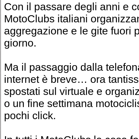
Con il passare degli anni e c
MotoClubs italiani organizza
aggregazione e le gite fuori p
giorno.
Ma il passaggio dalla telefon
internet è breve… ora tantis
spostati sul virtuale e organ
o un fine settimana motocicli
pochi click.