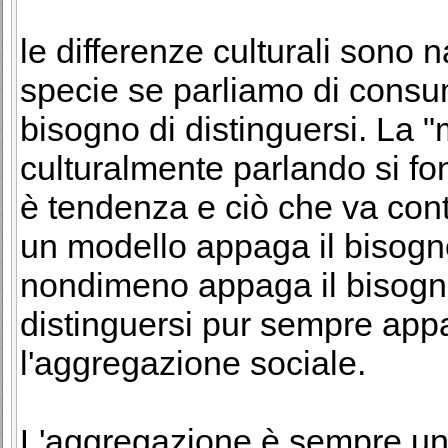
le differenze culturali sono n
specie se parliamo di consum
bisogno di distinguersi. La 
culturalmente parlando si f
è tendenza e ciò che va cont
un modello appaga il bisogn
nondimeno appaga il bisogno 
distinguersi pur sempre app
l'aggregazione sociale.
L'aggregazione è sempre un 