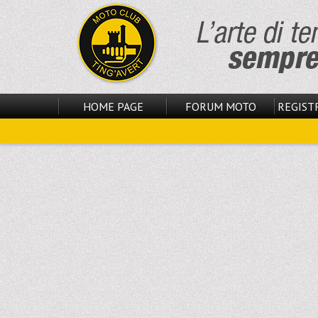
HOME PAGE
FORUM MOTO
REGISTR