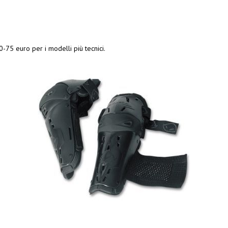
0-75 euro per i modelli più tecnici.