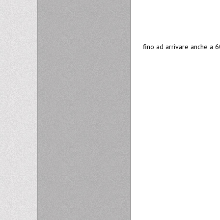
fino ad arrivare anche a 6