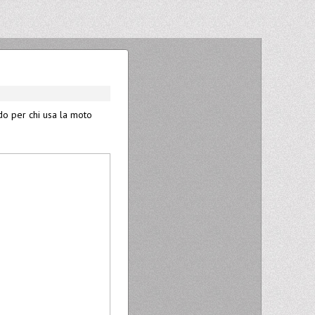
ddo per chi usa la moto