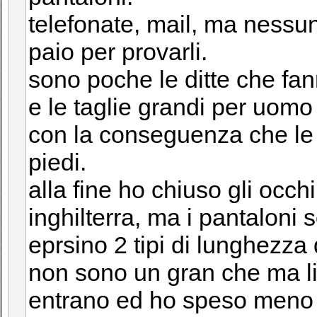
telefonate, mail, ma ness
paio per provarli.
sono poche le ditte che fan
e le taglie grandi per uom
con la conseguenza che le p
piedi.
alla fine ho chiuso gli occhi
inghilterra, ma i pantaloni
eprsino 2 tipi di lunghezza
non sono un gran che ma li
entrano ed ho speso meno d