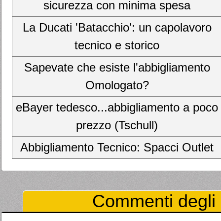
sicurezza con minima spesa
La Ducati 'Batacchio': un capolavoro
tecnico e storico
Sapevate che esiste l'abbigliamento
Omologato?
eBayer tedesco...abbigliamento a poco
prezzo (Tschull)
Abbigliamento Tecnico: Spacci Outlet
Commenti degli U