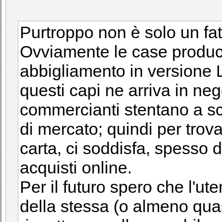
Purtroppo non è solo un fat
Ovviamente le case produ
abbigliamento in versione L
questi capi ne arriva in neg
commercianti stentano a s
di mercato; quindi per tro
carta, ci soddisfa, spesso 
acquisti online.
Per il futuro spero che l'u
della stessa (o almeno quasi