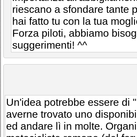
riescano a sfondare tante 
hai fatto tu con la tua moglie
Forza piloti, abbiamo bisog
suggerimenti! ^^
Un'idea potrebbe essere di "
averne trovato uno disponibile
ed andare lì in molte. Organ