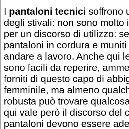
I
pantaloni tecnici
soffrono 
degli stivali: non sono molto 
per un discorso di utilizzo: 
pantaloni in cordura e muniti
andare a lavoro. Anche qui 
sono facili da reperire, amme
forniti di questo capo di abb
femminile, ma almeno qualch
robusta può trovare qualcos
qui vale però il discorso del c
pantaloni devono essere ader