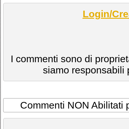
Login/Cre
I commenti sono di proprietà
siamo responsabili p
Commenti NON Abilitati per