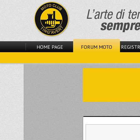
HOME PAGE
FORUM MOTO
REGISTR