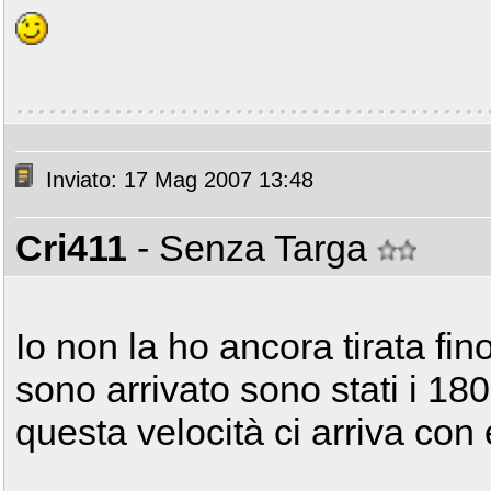
Inviato: 17 Mag 2007 13:48
Cri411
- Senza Targa
Io non la ho ancora tirata fi
sono arrivato sono stati i 18
questa velocità ci arriva con 