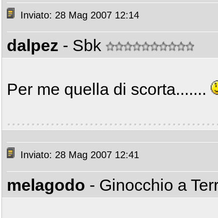
Inviato: 28 Mag 2007 12:14
dalpez
- Sbk
Per me quella di scorta.......
Inviato: 28 Mag 2007 12:41
melagodo
- Ginocchio a Ter