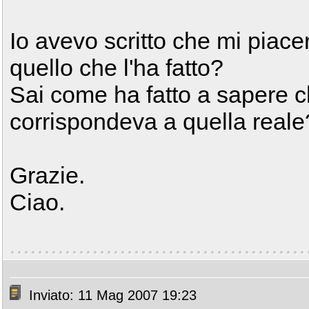
Io avevo scritto che mi piacer
quello che l'ha fatto?
Sai come ha fatto a sapere ch
corrispondeva a quella reale
Grazie.
Ciao.
Inviato: 11 Mag 2007 19:23