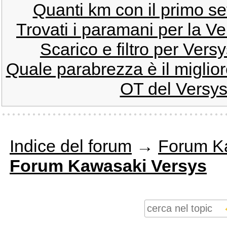
Quanti km con il primo s
Trovati i paramani per la V
Scarico e filtro per Versy
Quale parabrezza è il miglio
OT del Versys
Indice del forum
→
Forum K
Forum Kawasaki Versys