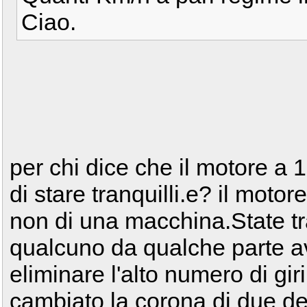
Ciao.
per chi dice che il motore a 
di stare tranquilli.e? il motor
non di una macchina.State tr
qualcuno da qualche parte av
eliminare l'alto numero di gi
cambiato la corona di due de