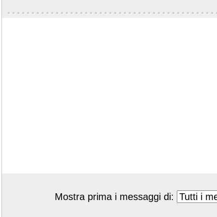
Mostra prima i messaggi di: