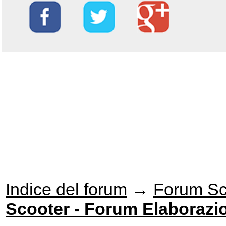
Indice del forum
→
Forum Sc
Scooter - Forum Elaborazi