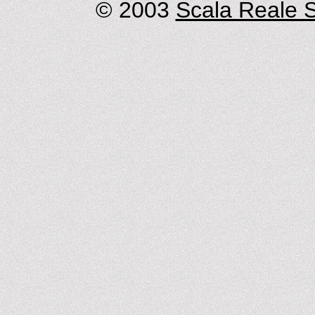
© 2003
Scala Reale S.