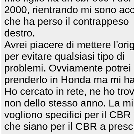
2000, rientrando mi sono acc
che ha perso il contrappeso
destro.
Avrei piacere di mettere l'ori
per evitare qualsiasi tipo di
problemi. Ovviamente potrei
prenderlo in Honda ma mi ha
Ho cercato in rete, ne ho trov
non dello stesso anno. La m
vogliono specifici per il CBR
che siano per il CBR a presc