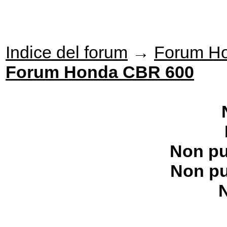
Indice del forum
→
Forum H
Forum Honda CBR 600
Non pu
Non pu