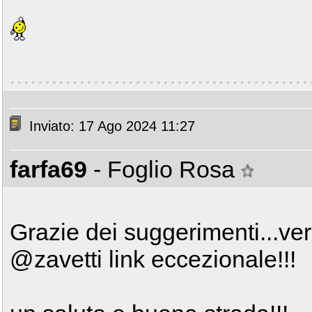
Inviato: 17 Ago 2024 11:27
farfa69
- Foglio Rosa
Grazie dei suggerimenti...ver
@zavetti link eccezionale!!!