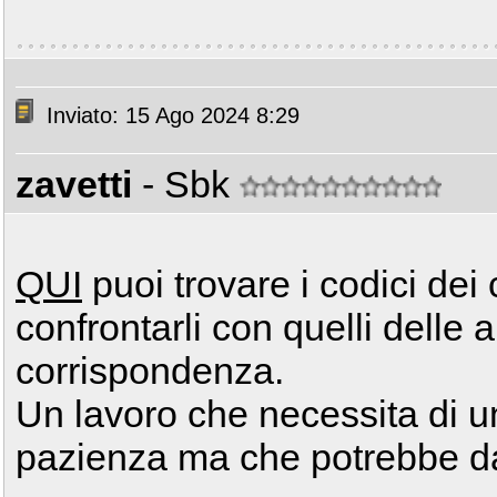
Inviato: 15 Ago 2024 8:29
zavetti
- Sbk
QUI
puoi trovare i codici dei
confrontarli con quelli delle 
corrispondenza.
Un lavoro che necessita di un
pazienza ma che potrebbe da