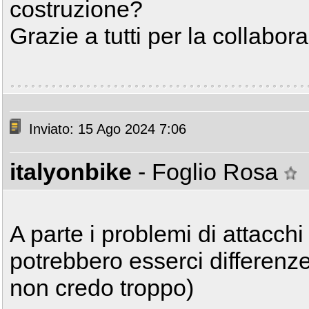
costruzione?
Grazie a tutti per la collabor
Inviato: 15 Ago 2024 7:06
italyonbike
- Foglio Rosa
A parte i problemi di attacchi
potrebbero esserci differenz
non credo troppo)