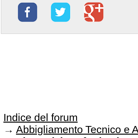
Indice del forum
→
Abbigliamento Tecnico e 