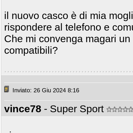
il nuovo casco è di mia mogli
rispondere al telefono e co
Che mi convenga magari un i
compatibili?
Inviato: 26 Giu 2024 8:16
vince78
- Super Sport