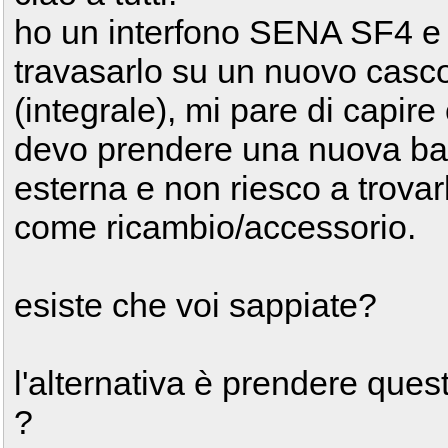
ho un interfono SENA SF4 e
travasarlo su un nuovo casc
(integrale), mi pare di capire
devo prendere una nuova ba
esterna e non riesco a trovar
come ricambio/accessorio.
esiste che voi sappiate?
l'alternativa è prendere que
?