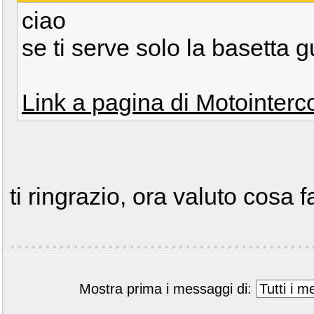
ciao
se ti serve solo la basetta 
Link a pagina di Motointer
ti ringrazio, ora valuto cosa f
Mostra prima i messaggi di: