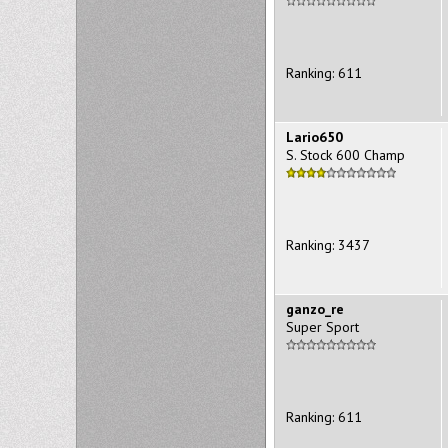
Ranking: 611
Lario650
S. Stock 600 Champ
Ranking: 3437
ganzo_re
Super Sport
Ranking: 611