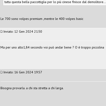
tutta questa bella paccottiglia per lo più cinese finisce dal demolitore..
Le 700 sono volpes premium ,mentre le 400 volpes basic
Inviato: 12 Gen 2024 21:50
Ma per uno alto1,84 secondo voi può andar bene ? O è troppo piccolina
Inviato: 16 Gen 2024 19:57
Bisogna provarla. a chi sta stretta a chi larga.