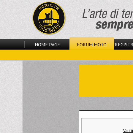
HOME PAGE
FORUM MOTO
REGISTR
Vari 