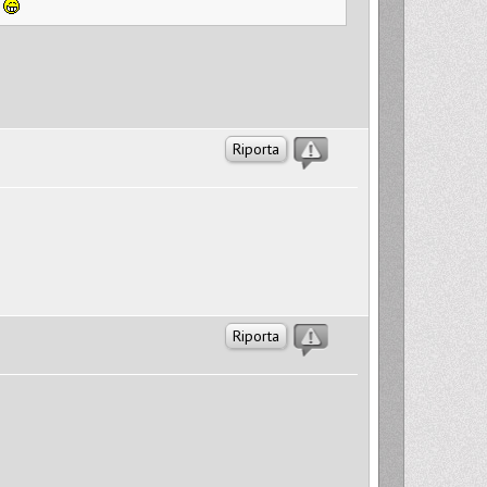
.
Riporta
Riporta