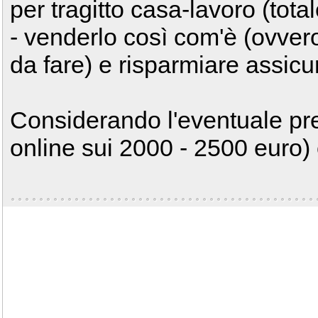
per tragitto casa-lavoro (tota
- venderlo così com'è (ovver
da fare) e risparmiare assicu
Considerando l'eventuale pre
online sui 2000 - 2500 euro)