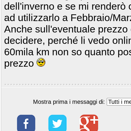
dell'inverno e se mi renderò 
ad utilizzarlo a Febbraio/Mar
Anche sull'eventuale prezzo 
decidere, perché li vedo onl
60mila km non so quanto po
prezzo
Mostra prima i messaggi di: