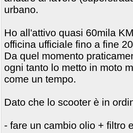
urbano.
Ho all'attivo quasi 60mila K
officina ufficiale fino a fine 2
Da quel momento praticament
ogni tanto lo metto in moto m
come un tempo.
Dato che lo scooter è in ordi
- fare un cambio olio + filtro