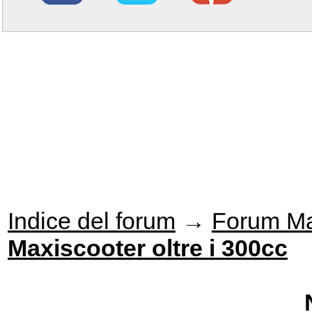
Indice del forum
→
Forum Ma
Maxiscooter oltre i 300cc