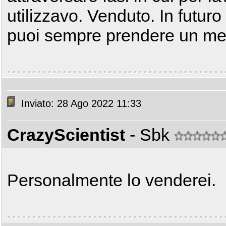
utilizzavo. Venduto. In futur
puoi sempre prendere un mez
Inviato: 28 Ago 2022 11:33
CrazyScientist
- Sbk
Personalmente lo venderei.