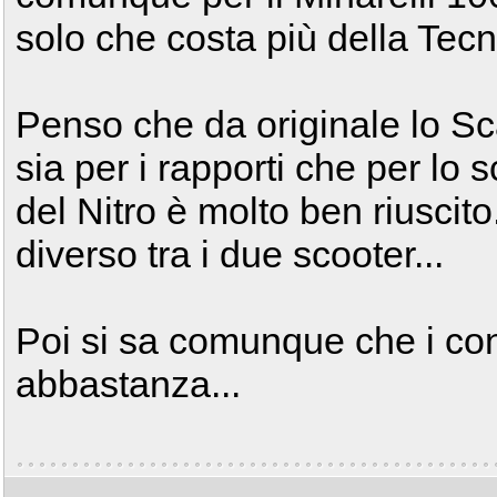
solo che costa più della Tecn
Penso che da originale lo S
sia per i rapporti che per lo s
del Nitro è molto ben riuscito.
diverso tra i due scooter...
Poi si sa comunque che i c
abbastanza...