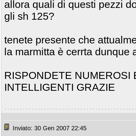
allora quali di questi pezzi
gli sh 125?
tenete presente che attualm
la marmitta è cerrta dunque
RISPONDETE NUMEROSI 
INTELLIGENTI GRAZIE
Inviato: 30 Gen 2007 22:45