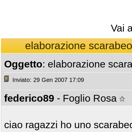
Vai 
elaborazione scarabeo 
Oggetto
: elaborazione scara
Inviato: 29 Gen 2007 17:09
federico89
- Foglio Rosa
ciao ragazzi ho uno scarabe