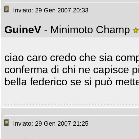
Inviato: 29 Gen 2007 20:33
GuineV
- Minimoto Champ
ciao caro credo che sia comp
conferma di chi ne capisce p
bella federico se si può mette
Inviato: 29 Gen 2007 21:25