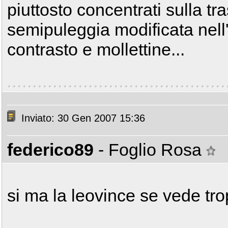
piuttosto concentrati sulla tr
semipuleggia modificata nell'i
contrasto e mollettine...
Inviato: 30 Gen 2007 15:36
federico89
- Foglio Rosa
si ma la leovince se vede tro