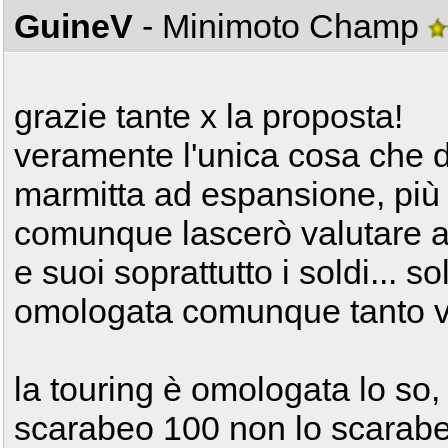
GuineV
- Minimoto Champ
grazie tante x la proposta!
veramente l'unica cosa che 
marmitta ad espansione, più p
comunque lascerò valutare a
e suoi soprattutto i soldi... 
omologata comunque tanto v
la touring è omologata lo so
scarabeo 100 non lo scarabe