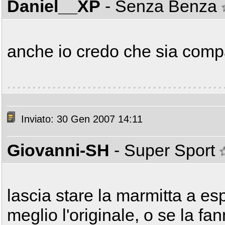
Daniel__XP
- Senza Benza
anche io credo che sia compat
Inviato: 30 Gen 2007 14:11
Giovanni-SH
- Super Sport
lascia stare la marmitta a e
meglio l'originale, o se la fan