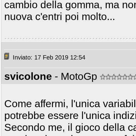
cambio della gomma, ma no
nuova c'entri poi molto...
Inviato: 17 Feb 2019 12:54
svicolone
- MotoGp
Come affermi, l'unica variabi
potrebbe essere l'unica indiz
Secondo me, il gioco della ca