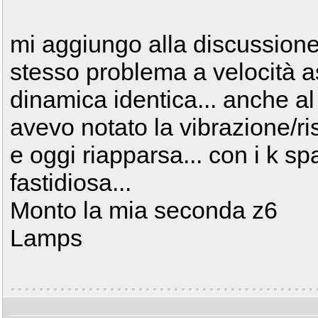
mi aggiungo alla discussione
stesso problema a velocità 
dinamica identica... anche 
avevo notato la vibrazione/r
e oggi riapparsa... con i k spa
fastidiosa...
Monto la mia seconda z6
Lamps