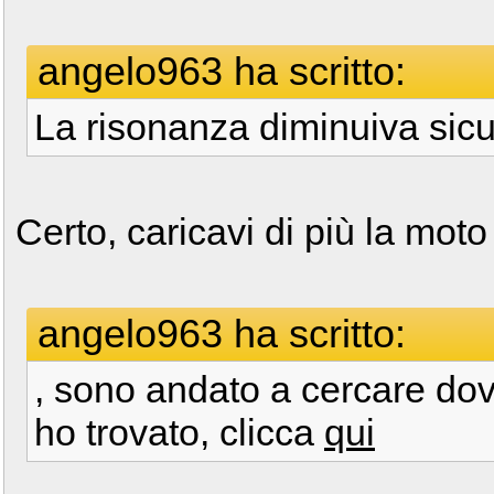
angelo963 ha scritto:
La risonanza diminuiva sicu
Certo, caricavi di più la moto
angelo963 ha scritto:
, sono andato a cercare dov
ho trovato, clicca
qui