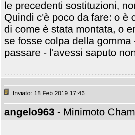
le precedenti sostituzioni, n
Quindi c'è poco da fare: o è
di come è stata montata, o e
se fosse colpa della gomma 
passare - l'avessi saputo non 
Inviato: 18 Feb 2019 17:46
angelo963
- Minimoto Cha