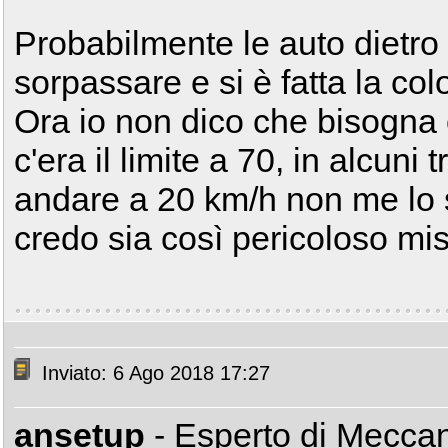
Probabilmente le auto dietro
sorpassare e si è fatta la col
Ora io non dico che bisogna 
c'era il limite a 70, in alcuni
andare a 20 km/h non me lo 
credo sia così pericoloso mi
Inviato: 6 Ago 2018 17:27
ansetup
- Esperto di Mecca