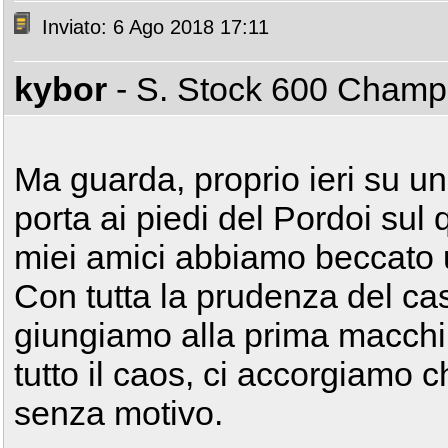
Inviato: 6 Ago 2018 17:11
kybor
- S. Stock 600 Cham
Ma guarda, proprio ieri su una
porta ai piedi del Pordoi sul q
miei amici abbiamo beccato 
Con tutta la prudenza del c
giungiamo alla prima macchi
tutto il caos, ci accorgiamo 
senza motivo.