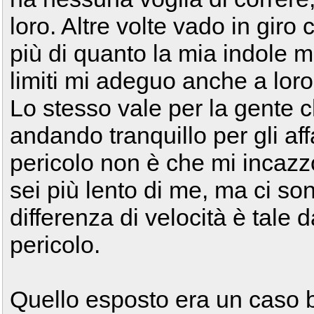
loro. Altre volte vado in gir
più di quanto la mia indole m
limiti mi adeguo anche a loro
Lo stesso vale per la gente c
andando tranquillo per gli aff
pericolo non è che mi incaz
sei più lento di me, ma ci son
differenza di velocità è tale 
pericolo.
Quello esposto era un caso bo