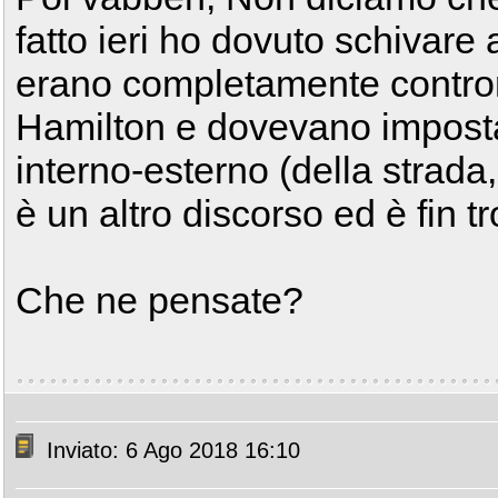
fatto ieri ho dovuto schivare
erano completamente contro
Hamilton e dovevano impostar
interno-esterno (della strada
è un altro discorso ed è fin tr
Che ne pensate?
Inviato: 6 Ago 2018 16:10