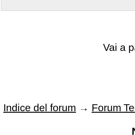
Vai a 
Indice del forum
→
Forum Te