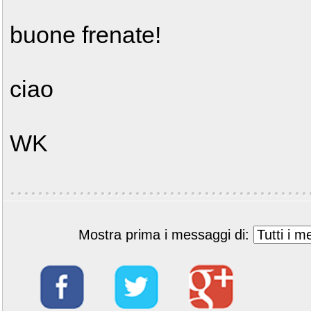
buone frenate!
ciao
WK
Mostra prima i messaggi di: