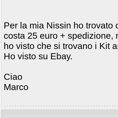
Per la mia Nissin ho trovato
costa 25 euro + spedizione,
ho visto che si trovano i Kit
Ho visto su Ebay.
Ciao
Marco