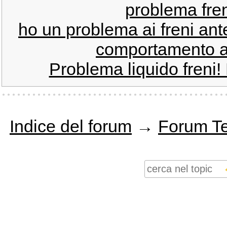
problema fren
ho un problema ai freni ante
comportamento a
Problema liquido freni! 
Indice del forum
→
Forum T