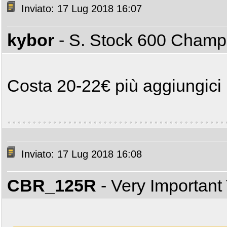
Inviato: 17 Lug 2018 16:07
kybor
- S. Stock 600 Cham
Costa 20-22€ più aggiungici l'
Inviato: 17 Lug 2018 16:08
CBR_125R
- Very Important