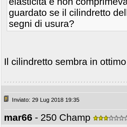
elasticità e non comprimevan
guardato se il cilindretto 
segni di usura?
Il cilindretto sembra in ottimo
Inviato: 29 Lug 2018 19:35
mar66
- 250 Champ