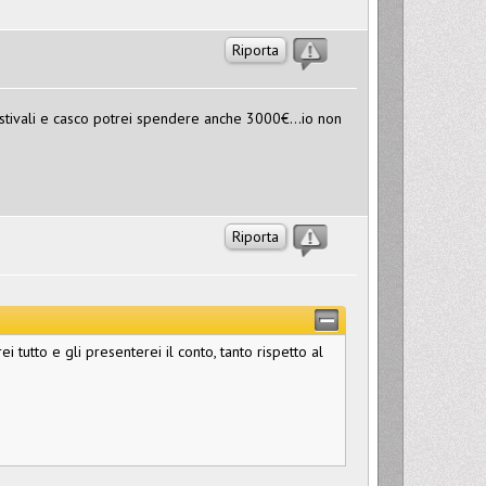
Riporta
stivali e casco potrei spendere anche 3000€...io non
Riporta
i tutto e gli presenterei il conto, tanto rispetto al