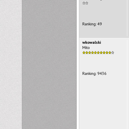
Ranking: 49
wkowalski
Mito
Ranking: 9436