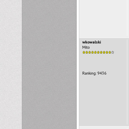
wkowalski
Mito
Ranking: 9436