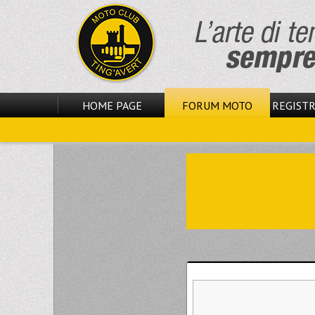
HOME PAGE
FORUM MOTO
REGISTR