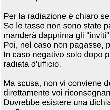
Per la radiazione è chiaro se
Se le tasse non sono state pa
manderà dapprima gli "inviti" 
Poi, nel caso non pagasse, p
In caso negativo solo dopo p
radiata d'ufficio.
Ma scusa, non vi conviene d
direttamente voi riconsegnand
Dovrebbe esistere una dichia