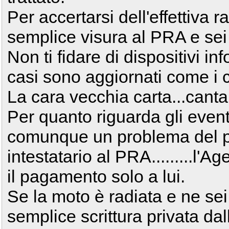
Per accertarsi dell'effettiva 
semplice visura al PRA e sei 
Non ti fidare di dispositivi i
casi sono aggiornati come i c
La cara vecchia carta...canta
Per quanto riguarda gli eventu
comunque un problema del pr
intestatario al PRA.........l'A
il pagamento solo a lui.
Se la moto è radiata e ne sei
semplice scrittura privata dal