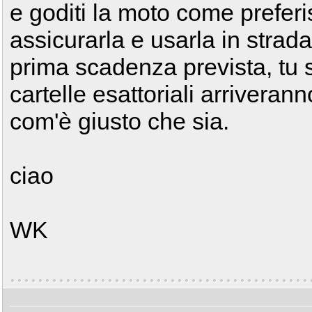
e goditi la moto come preferi
assicurarla e usarla in strada,
prima scadenza prevista, tu sa
cartelle esattoriali arriverann
com'è giusto che sia.
ciao
WK