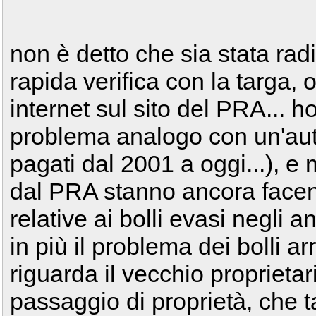
non è detto che sia stata radi
rapida verifica con la targa, 
internet sul sito del PRA... h
problema analogo con un'aut
pagati dal 2001 a oggi...), e
dal PRA stanno ancora facendo
relative ai bolli evasi negli an
in più il problema dei bolli a
riguarda il vecchio proprietari
passaggio di proprietà, che t