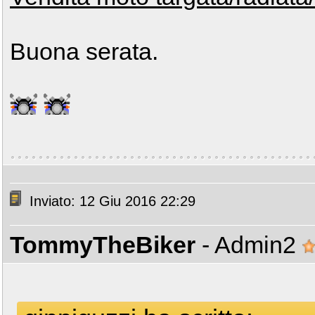
Buona serata.
Inviato: 12 Giu 2016 22:29
TommyTheBiker
- Admin2