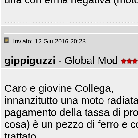
Inviato: 12 Giu 2016 20:28
gippiguzzi
- Global Mod
Caro e giovine Collega,
innanzitutto una moto radiata 
pagamento della tassa di propr
cosa) è un pezzo di ferro e 
trattato.