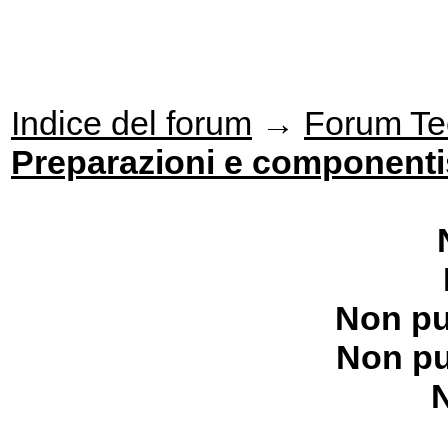
Indice del forum
→
Forum Te
Preparazioni e componenti
Non pu
Non pu