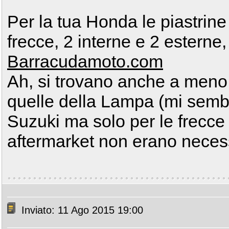
Per la tua Honda le piastrine
frecce, 2 interne e 2 esterne
Barracudamoto.com
Ah, si trovano anche a meno
quelle della Lampa (mi sembr
Suzuki ma solo per le frecce 
aftermarket non erano neces
Inviato: 11 Ago 2015 19:00