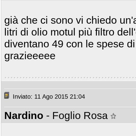
già che ci sono vi chiedo un'
litri di olio motul più filtro de
diventano 49 con le spese di
grazieeeee
Inviato: 11 Ago 2015 21:04
Nardino
- Foglio Rosa