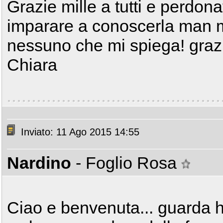
Grazie mille a tutti e perdon
imparare a conoscerla man 
nessuno che mi spiega! graz
Chiara
Inviato: 11 Ago 2015 14:55
Nardino
- Foglio Rosa
Ciao e benvenuta... guarda h