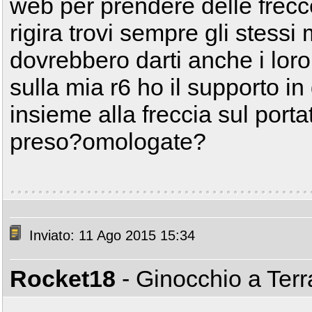
web per prendere delle frecce
rigira trovi sempre gli stessi m
dovrebbero darti anche i loro
sulla mia r6 ho il supporto 
insieme alla freccia sul porta
preso?omologate?
Inviato: 11 Ago 2015 15:34
Rocket18
- Ginocchio a Ter