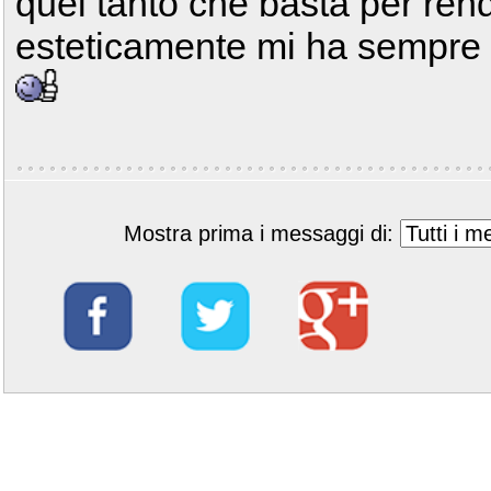
quel tanto che basta per ren
esteticamente mi ha sempre 
Mostra prima i messaggi di: