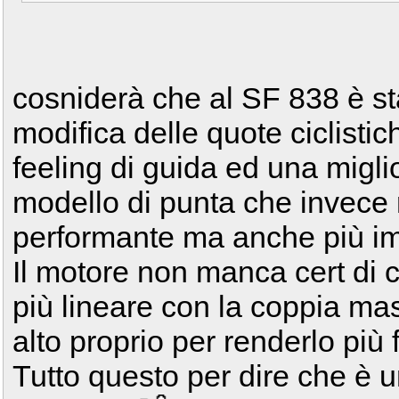
cosniderà che al SF 838 è st
modifica delle quote ciclistic
feeling di guida ed una miglior
modello di punta che invece 
performante ma anche più im
Il motore non manca cert di 
più lineare con la coppia ma
alto proprio per renderlo più f
Tutto questo per dire che è 