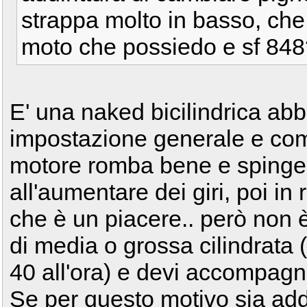
strappa molto in basso, che 
moto che possiedo e sf 848
E' una naked bicilindrica a
impostazione generale e come
motore romba bene e spinge 
all'aumentare dei giri, poi in 
che è un piacere.. però non è
di media o grossa cilindrata (
40 all'ora) e devi accompagn
Se per questo motivo sia add