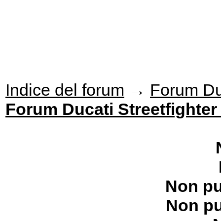
Indice del forum
→
Forum Du
Forum Ducati Streetfighter
Non pu
Non pu