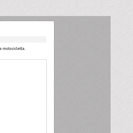
a motocicletta.