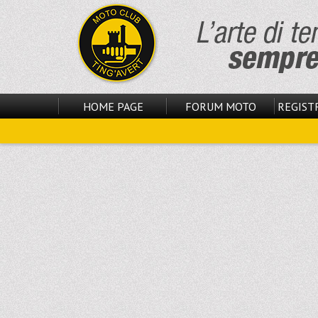
HOME PAGE
FORUM MOTO
REGISTR