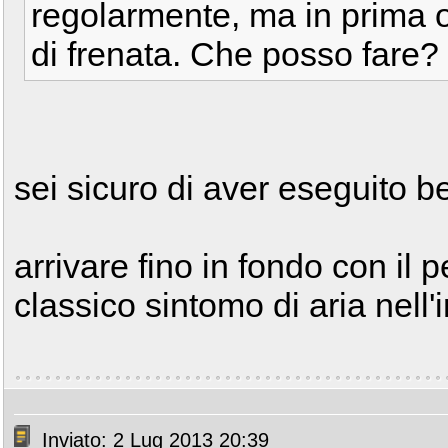
regolarmente, ma in prima 
di frenata. Che posso fare?
sei sicuro di aver eseguito 
arrivare fino in fondo con il 
classico sintomo di aria nell'
Inviato: 2 Lug 2013 20:39