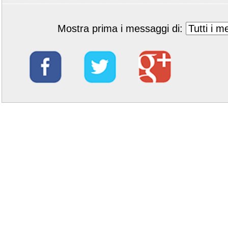
Mostra prima i messaggi di: