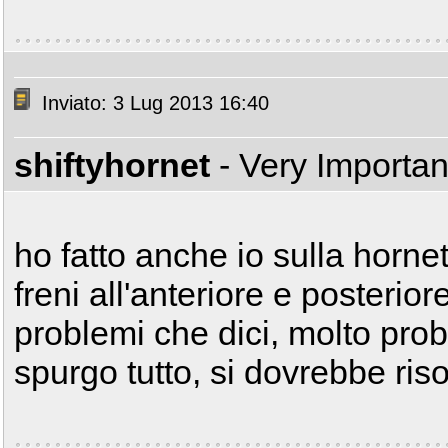
Inviato: 3 Lug 2013 16:40
shiftyhornet
- Very Importa
ho fatto anche io sulla hornet
freni all'anteriore e posteri
problemi che dici, molto pr
spurgo tutto, si dovrebbe ris