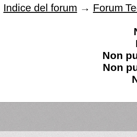
Indice del forum
→
Forum Te
Non pu
Non pu