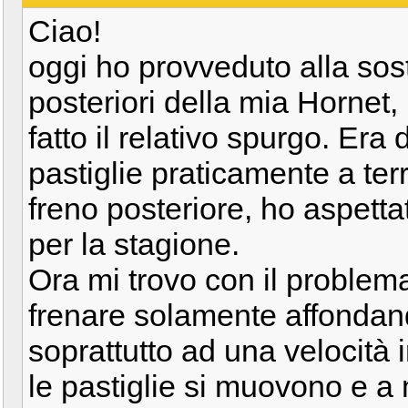
Ciao!
oggi ho provveduto alla sost
posteriori della mia Hornet, 
fatto il relativo spurgo. Er
pastiglie praticamente a ter
freno posteriore, ho aspetta
per la stagione.
Ora mi trovo con il problem
frenare solamente affondand
soprattutto ad una velocità 
le pastiglie si muovono e a