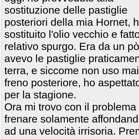
sostituzione delle pastiglie
posteriori della mia Hornet, 
sostituito l'olio vecchio e fatto
relativo spurgo. Era da un p
avevo le pastiglie praticame
terra, e siccome non uso mai 
freno posteriore, ho aspettat
per la stagione.
Ora mi trovo con il problema 
frenare solamente affondando
ad una velocità irrisoria. Pre