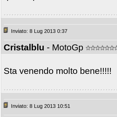
Inviato: 8 Lug 2013 0:37
Cristalblu
- MotoGp
Sta venendo molto bene!!!!!
Inviato: 8 Lug 2013 10:51