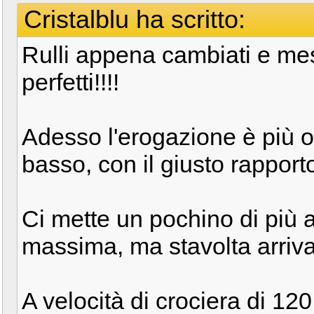
Cristalblu ha scritto:
Rulli appena cambiati e mess
perfetti!!!!
Adesso l'erogazione è più o
basso, con il giusto rapport
Ci mette un pochino di più a
massima, ma stavolta arriva
A velocità di crociera di 12