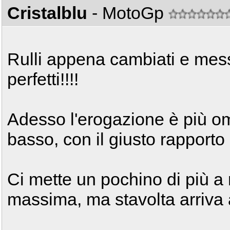
Cristalblu
- MotoGp
Rulli appena cambiati e messi
perfetti!!!!
Adesso l'erogazione è più om
basso, con il giusto rapporto
Ci mette un pochino di più a 
massima, ma stavolta arriva 