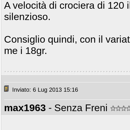
A velocità di crociera di 120 
silenzioso.
Consiglio quindi, con il vari
me i 18gr.
Inviato: 6 Lug 2013 15:16
max1963
- Senza Freni