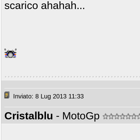
scarico ahahah...
Inviato: 8 Lug 2013 11:33
Cristalblu
- MotoGp