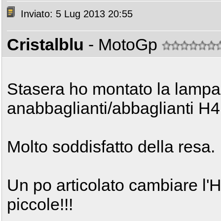
Inviato: 5 Lug 2013 20:55
Cristalblu
- MotoGp
Stasera ho montato la lampad
anabbaglianti/abbaglianti H4 
Molto soddisfatto della resa.
Un po articolato cambiare l'
piccole!!!