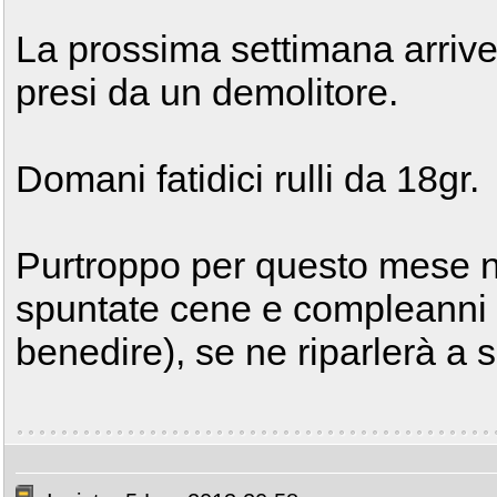
La prossima settimana arrive
presi da un demolitore.
Domani fatidici rulli da 18gr.
Purtroppo per questo mese n
spuntate cene e compleanni e
benedire), se ne riparlerà a 