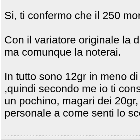
Si, ti confermo che il 250 mon
Con il variatore originale la 
ma comunque la noterai.
In tutto sono 12gr in meno di 
,quindi secondo me io ti cons
un pochino, magari dei 20gr,
personale a come senti lo sc