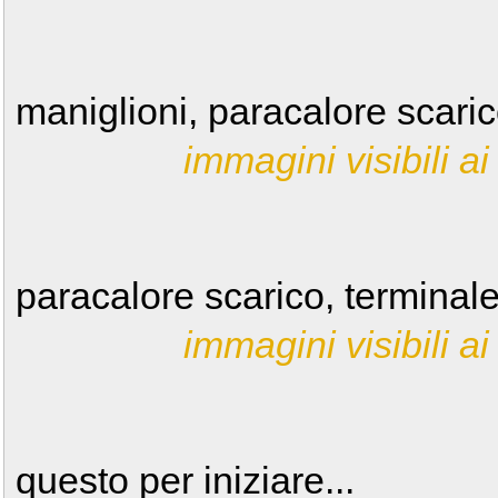
maniglioni, paracalore scaric
immagini visibili ai 
paracalore scarico, terminale
immagini visibili ai 
questo per iniziare...