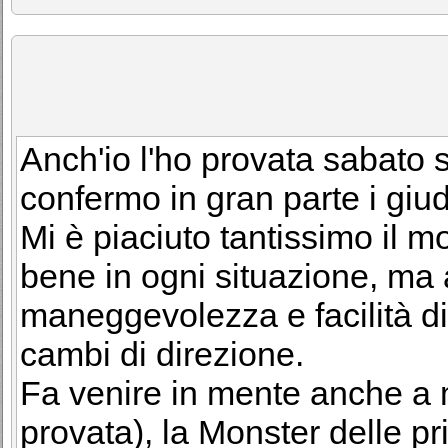
Anch'io l'ho provata sabato 
confermo in gran parte i giud
Mi è piaciuto tantissimo il 
bene in ogni situazione, ma 
maneggevolezza e facilità di
cambi di direzione.
Fa venire in mente anche a 
provata), la Monster delle p