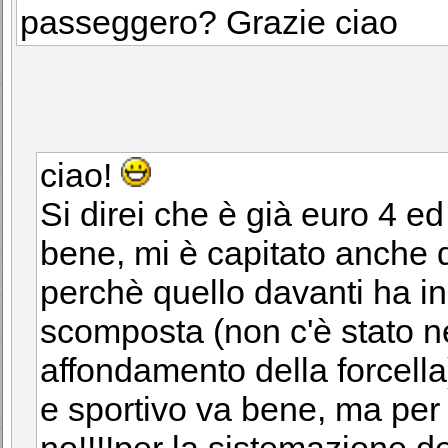
passeggero? Grazie ciao
ciao!
Si direi che è già euro 4 ed
bene, mi è capitato anche 
perchè quello davanti ha in
scomposta (non c'è stato
affondamento della forcella
e sportivo va bene, ma per 
no!!!!per la sistemazione d