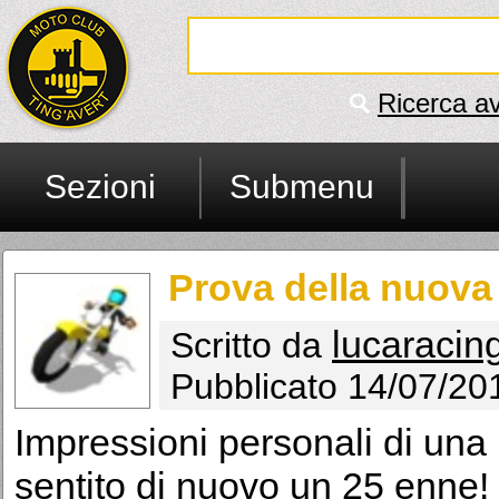
Ricerca a
Sezioni
Submenu
Prova della nuova
lucaracin
Scritto da
Pubblicato 14/07/20
Impressioni personali di una
sentito di nuovo un 25 enne!