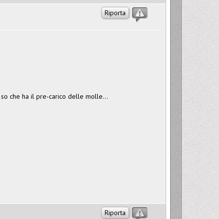
Riporta
so che ha il pre-carico delle molle...
Riporta