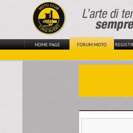
HOME PAGE
FORUM MOTO
REGISTR