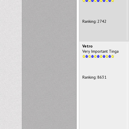
Ranking: 2742
Vetro
Very Important Tinga
Ranking: 8631