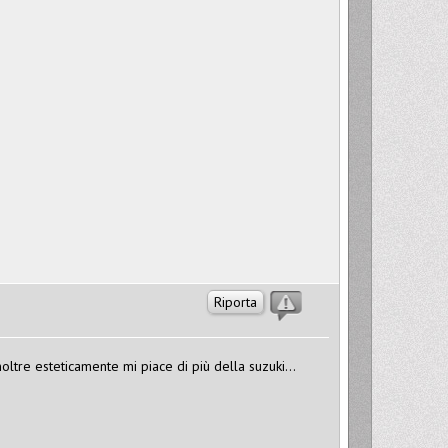
Riporta
ltre esteticamente mi piace di più della suzuki...