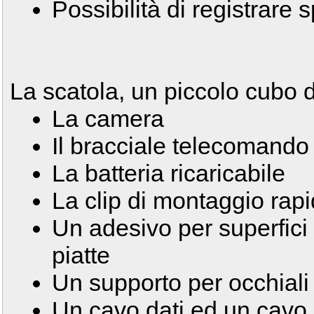
Possibilità di registrare
La scatola, un piccolo cubo 
La camera
Il bracciale telecomando
La batteria ricaricabile
La clip di montaggio rap
Un adesivo per superfici
piatte
Un supporto per occhiali 
Un cavo dati ed un cavo 