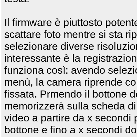
Il firmware è piuttosto poten
scattare foto mentre si sta r
selezionare diverse risoluzio
interessante è la registrazio
funziona così: avendo selezi
menù, la camera riprende co
fissata. Prmendo il bottone 
memorizzerà sulla scheda d
video a partire da x secondi 
bottone e fino a x secondi do