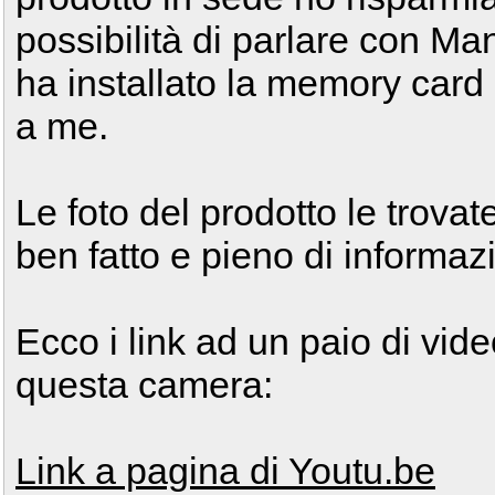
possibilità di parlare con Ma
ha installato la memory card
a me.
Le foto del prodotto le trovate
ben fatto e pieno di informazi
Ecco i link ad un paio di vid
questa camera:
Link a pagina di Youtu.be