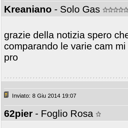
Kreaniano
- Solo Gas
grazie della notizia spero ch
comparando le varie cam mi 
pro
Inviato: 8 Giu 2014 19:07
62pier
- Foglio Rosa