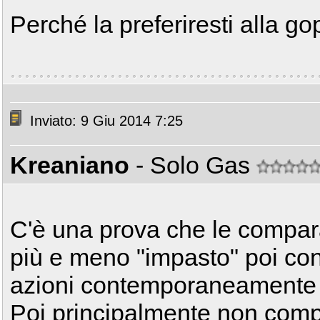
Perché la preferiresti alla go
Inviato: 9 Giu 2014 7:25
Kreaniano
- Solo Gas
C'è una prova che le compara
più e meno "impasto" poi co
azioni contemporaneamente 
Poi principalmente non comp