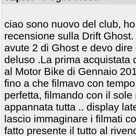
ciao sono nuovo del club, ho 
recensione sulla Drift Ghost. 
avute 2 di Ghost e devo dire
deluso .La prima acquistata d
al Motor Bike di Gennaio 201
fino a che filmavo con tempo
perfetta, filmando con il sole
appannata tutta .. display late
lascio immaginare i filmati c
fatto presente il tutto al riven