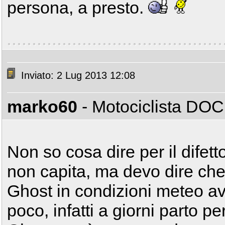
persona, a presto.
Inviato: 2 Lug 2013 12:08
marko60
- Motociclista DO
Non so cosa dire per il dife
non capita, ma devo dire ch
Ghost in condizioni meteo a
poco, infatti a giorni parto p