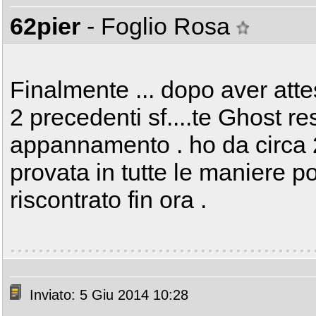
62pier
- Foglio Rosa
Finalmente ... dopo aver atte
2 precedenti sf....te Ghost res
appannamento . ho da circa
provata in tutte le maniere p
riscontrato fin ora .
Inviato: 5 Giu 2014 10:28