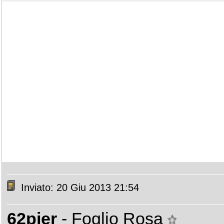
Inviato: 20 Giu 2013 21:54
62pier
- Foglio Rosa