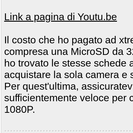
Link a pagina di Youtu.be
Il costo che ho pagato ad xt
compresa una MicroSD da 3
ho trovato le stesse schede 
acquistare la sola camera e
Per quest'ultima, assicuratev
sufficientemente veloce per c
1080P.