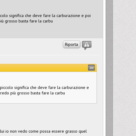
ccolo significa che deve fare la carburazione e poi
iù grosso basta fare la carbu
Riporta
 piccolo significa che deve fare la carburazione e
credo più grosso basta fare la carbu
 lui io non vedo come possa essere grasso quel