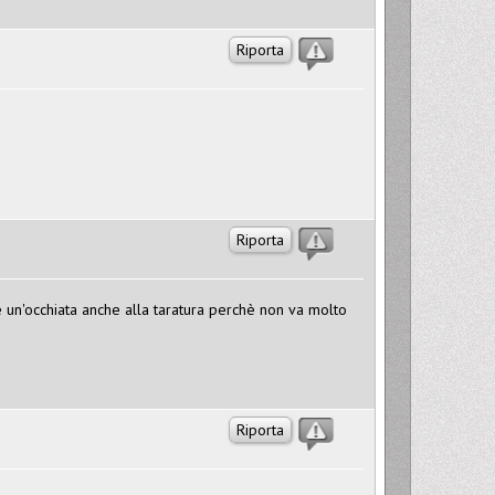
Riporta
Riporta
un'occhiata anche alla taratura perchè non va molto
Riporta