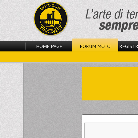
HOME PAGE
FORUM MOTO
REGISTR