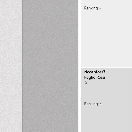
Ranking: -
riccardocr7
Foglio Rosa
Ranking: 4