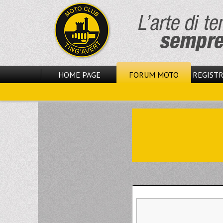
HOME PAGE
FORUM MOTO
REGISTR