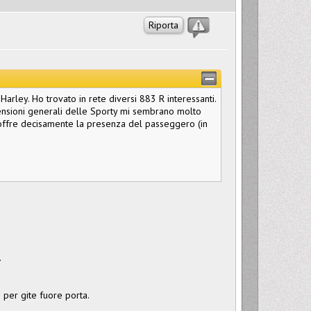
Riporta
Harley. Ho trovato in rete diversi 883 R interessanti.
mensioni generali delle Sporty mi sembrano molto
soffre decisamente la presenza del passeggero (in
.
 per gite fuore porta.