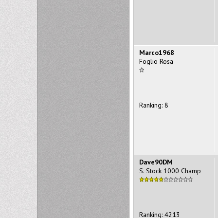
Marco1968
Foglio Rosa
Ranking: 8
Dave90DM
S. Stock 1000 Champ
Ranking: 4213