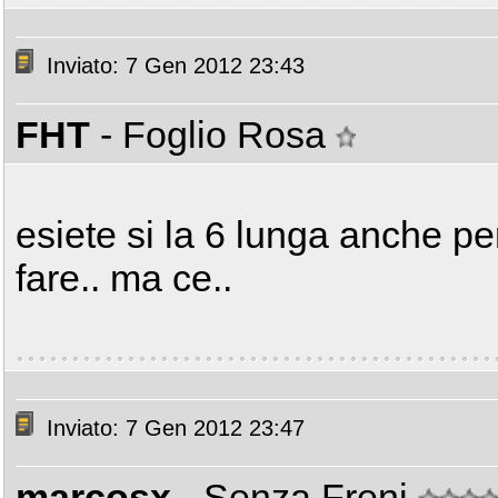
Inviato: 7 Gen 2012 23:43
FHT
- Foglio Rosa
esiete si la 6 lunga anche per
fare.. ma ce..
Inviato: 7 Gen 2012 23:47
marcosx
- Senza Freni