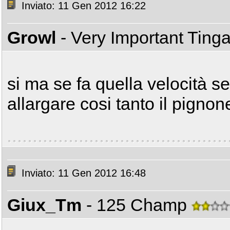
Inviato: 11 Gen 2012 16:22
Growl
- Very Important Ting
si ma se fa quella velocità se
allargare cosi tanto il pignone
Inviato: 11 Gen 2012 16:48
Giux_Tm
- 125 Champ