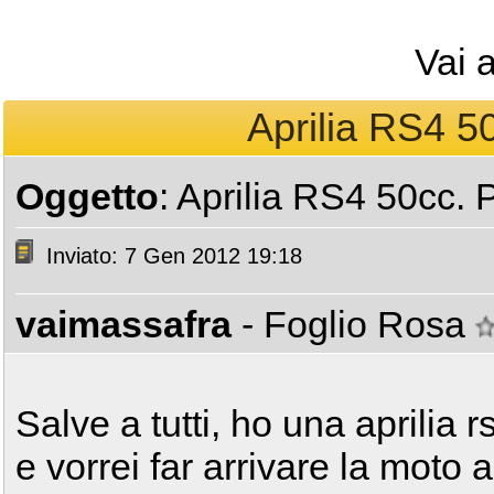
Vai 
Aprilia RS4 50
Oggetto
: Aprilia RS4 50cc. 
Inviato: 7 Gen 2012 19:18
vaimassafra
- Foglio Rosa
Salve a tutti, ho una aprilia 
e vorrei far arrivare la moto a