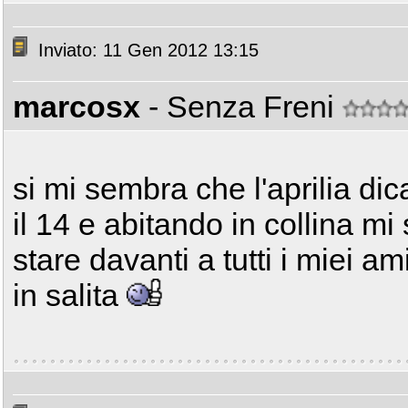
Inviato: 11 Gen 2012 13:15
marcosx
- Senza Freni
si mi sembra che l'aprilia dic
il 14 e abitando in collina mi
stare davanti a tutti i miei ami
in salita