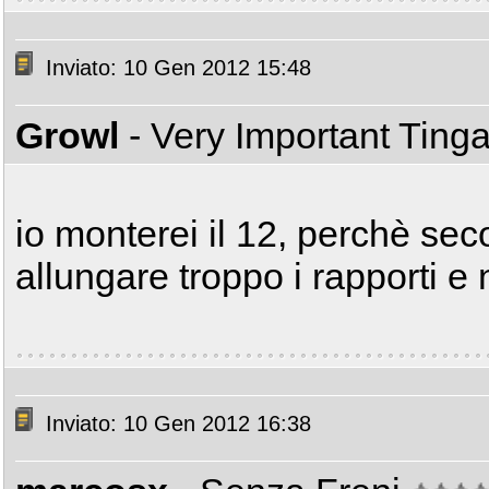
Inviato: 10 Gen 2012 15:48
Growl
- Very Important Ting
io monterei il 12, perchè se
allungare troppo i rapporti e 
Inviato: 10 Gen 2012 16:38