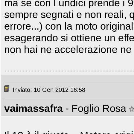
ma se con l undici prende i 
sempre segnati e non reali, q
errore...) con la moto original
esagerando si ottiene un effe
non hai ne accelerazione ne 
Inviato: 10 Gen 2012 16:58
vaimassafra
- Foglio Rosa