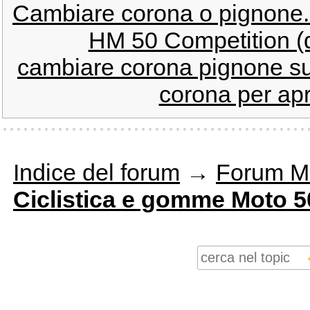
Cambiare corona o pignone.
HM 50 Competition (q
cambiare corona pignone s
corona per apri
Indice del forum
→
Forum M
Ciclistica e gomme Moto 5