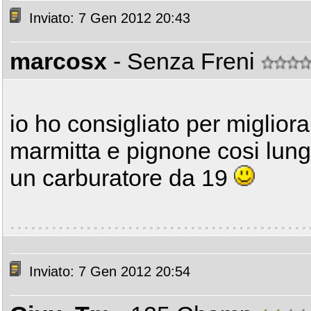
Inviato: 7 Gen 2012 20:43
marcosx
- Senza Freni
io ho consigliato per miglior
marmitta e pignone cosi lun
un carburatore da 19
Inviato: 7 Gen 2012 20:54