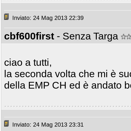
Inviato: 24 Mag 2013 22:39
cbf600first
- Senza Targa
ciao a tutti,
la seconda volta che mi è suc
della EMP CH ed è andato b
Inviato: 24 Mag 2013 23:31