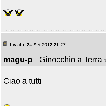
Inviato: 24 Set 2012 21:27
magu-p
- Ginocchio a Terra
Ciao a tutti