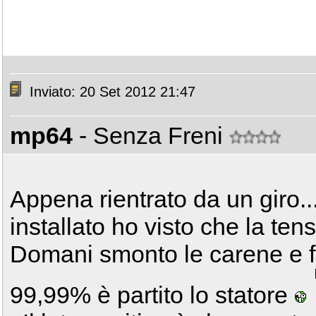
Inviato: 20 Set 2012 21:47
mp64
- Senza Freni
Appena rientrato da un giro...
installato ho visto che la tens
Domani smonto le carene e fac
99,99% è partito lo statore