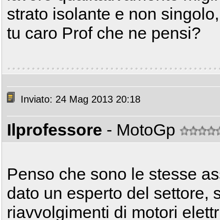
strato isolante e non singolo,
tu caro Prof che ne pensi?
Inviato: 24 Mag 2013 20:18
Ilprofessore
- MotoGp
Penso che sono le stesse as
dato un esperto del settore, s
riavvolgimenti di motori elett