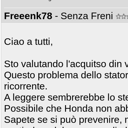
Freeenk78
- Senza Freni
Ciao a tutti,
Sto valutando l'acquitso din
Questo problema dello stato
ricorrente.
A leggere sembrerebbe lo st
Possibile che Honda non abb
Sapete se si può prevenire,