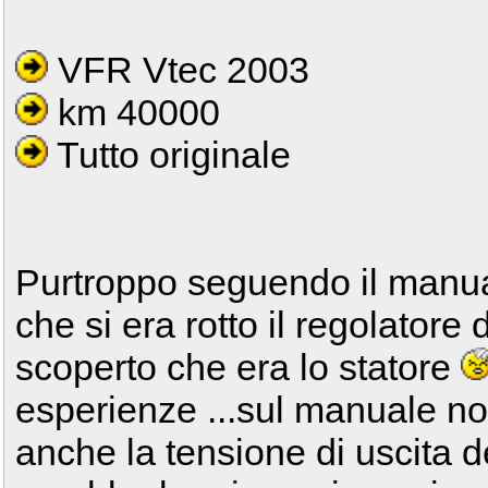
VFR Vtec 2003
km 40000
Tutto originale
Purtroppo seguendo il manua
che si era rotto il regolatore
scoperto che era lo statore
esperienze ...sul manuale non 
anche la tensione di uscita d