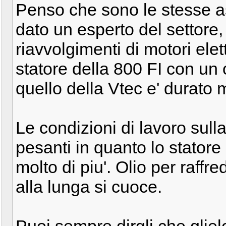
Penso che sono le stesse a
dato un esperto del settore, 
riavvolgimenti di motori elet
statore della 800 FI con un 
quello della Vtec e' durato
Le condizioni di lavoro sull
pesanti in quanto lo statore 
molto di piu'. Olio per raff
alla lunga si cuoce.