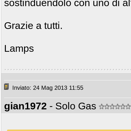
sostinduendolo con uno di al
Grazie a tutti.
Lamps
Inviato: 24 Mag 2013 11:55
gian1972
- Solo Gas