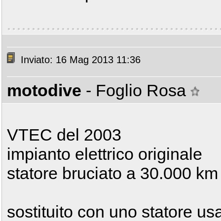
Inviato: 16 Mag 2013 11:36
motodive
- Foglio Rosa
VTEC del 2003
impianto elettrico originale
statore bruciato a 30.000 km
sostituito con uno statore u