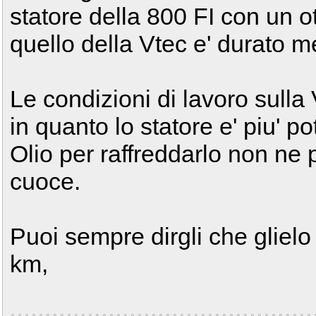
statore della 800 FI con un o
quello della Vtec e' durato 
Le condizioni di lavoro sulla
in quanto lo statore e' piu' po
Olio per raffreddarlo non ne 
cuoce.
Puoi sempre dirgli che glielo
km,