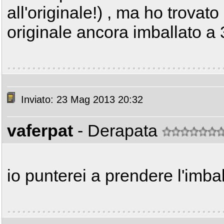
all'originale!) , ma ho trova
originale ancora imballato a
Inviato: 23 Mag 2013 20:32
vaferpat
- Derapata
io punterei a prendere l'imbal