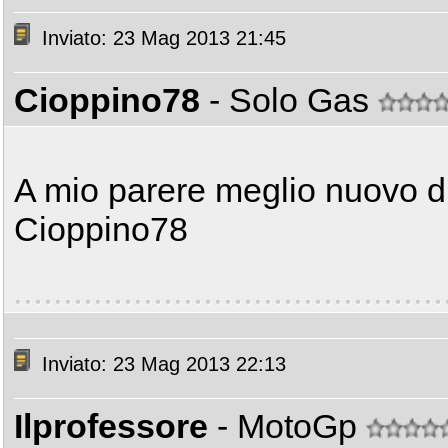
Inviato: 23 Mag 2013 21:45
Cioppino78
- Solo Gas
A mio parere meglio nuovo d
Cioppino78
Inviato: 23 Mag 2013 22:13
Ilprofessore
- MotoGp