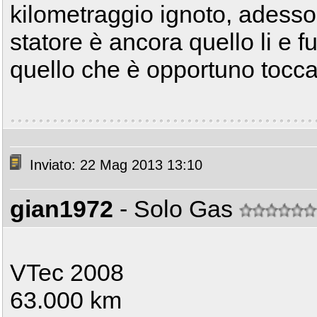
kilometraggio ignoto, adess
statore è ancora quello li e 
quello che è opportuno tocca
Inviato: 22 Mag 2013 13:10
gian1972
- Solo Gas
VTec 2008
63.000 km