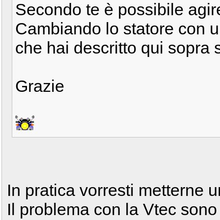
Secondo te è possibile agir
Cambiando lo statore con un
che hai descritto qui sopra s
Grazie
In pratica vorresti metterne
Il problema con la Vtec sono i