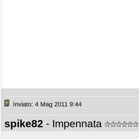
Inviato: 4 Mag 2011 9:44
spike82
- Impennata