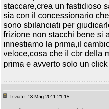
staccare,crea un fastidioso s
sia con il concessionario ch
sono sbilanciati per giudicarlo
frizione non stacchi bene si
innestiamo la prima,il cambi
veloce,cosa che il cbr della 
prima e avverto solo un clic
Inviato: 13 Mag 2011 21:15