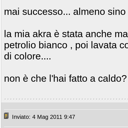
mai successo... almeno sino 
la mia akra è stata anche ma
petrolio bianco , poi lavata c
di colore....
non è che l'hai fatto a caldo?
Inviato: 4 Mag 2011 9:47