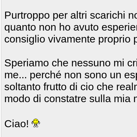
Purtroppo per altri scarichi no
quanto non ho avuto esperien
consiglio vivamente proprio pe
Speriamo che nessuno mi cr
me... perché non sono un esp
soltanto frutto di cio che r
modo di constatre sulla mia 
Ciao!