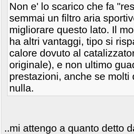
Non e' lo scarico che fa "res
semmai un filtro aria sport
migliorare questo lato. Il m
ha altri vantaggi, tipo si ris
calore dovuto al catalizzato
originale), e non ultimo gua
prestazioni, anche se molti 
nulla.
..mi attengo a quanto detto 