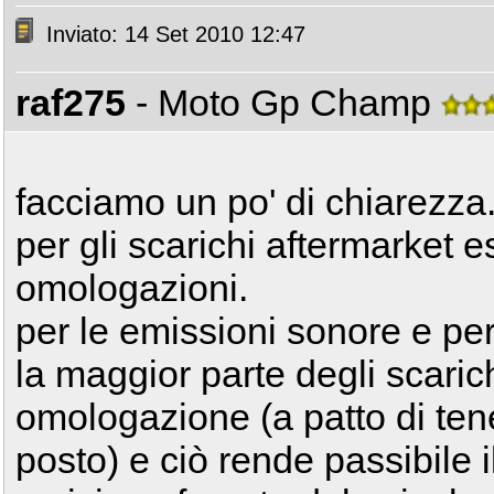
Inviato: 14 Set 2010 12:47
raf275
- Moto Gp Champ
facciamo un po' di chiarezza
per gli scarichi aftermarket e
omologazioni.
per le emissioni sonore e per
la maggior parte degli scaric
omologazione (a patto di tener
posto) e ciò rende passibile i