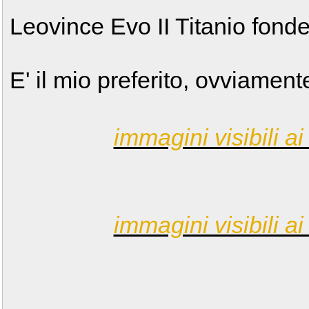
Leovince Evo II Titanio fonde
E' il mio preferito, ovviament
immagini visibili ai 
immagini visibili ai 