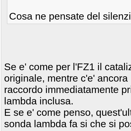
Cosa ne pensate del silenzi
Se e' come per l'FZ1 il catal
originale, mentre c'e' ancora 
raccordo immediatamente pri
lambda inclusa.
E se e' come penso, quest'ul
sonda lambda fa si che si p