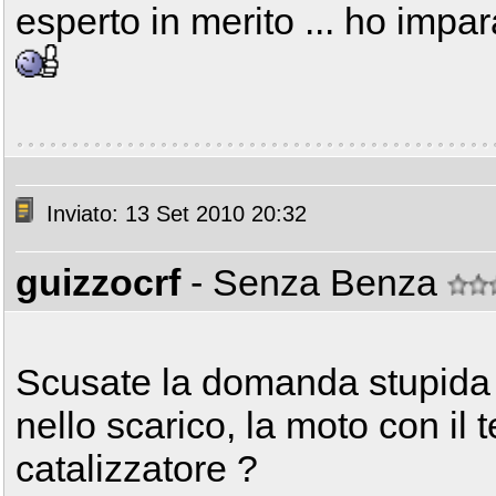
esperto in merito ... ho impar
Inviato: 13 Set 2010 20:32
guizzocrf
- Senza Benza
Scusate la domanda stupida ,
nello scarico, la moto con il
catalizzatore ?