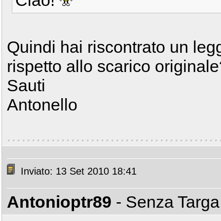
Quindi hai riscontrato un leg
rispetto allo scarico original
Sauti
Antonello
Inviato: 13 Set 2010 18:41
Antonioptr89
- Senza Targ