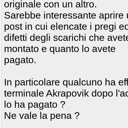
originale con un altro.
Sarebbe interessante aprire
post in cui elencate i pregi ed
difetti degli scarichi che avet
montato e quanto lo avete
pagato.
In particolare qualcuno ha ef
terminale Akrapovik dopo l'a
lo ha pagato ?
Ne vale la pena ?