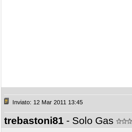
Inviato: 12 Mar 2011 13:45
trebastoni81
- Solo Gas