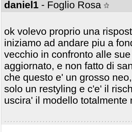
daniel1
- Foglio Rosa
ok volevo proprio una rispost
iniziamo ad andare piu a fon
vecchio in confronto alle sue 
aggiornato, e non fatto di sa
che questo e' un grosso neo,
solo un restyling e c'e' il ri
uscira' il modello totalmente 