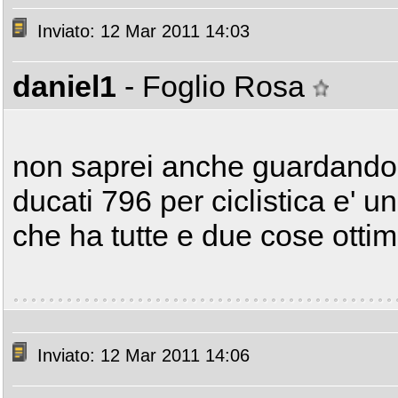
Inviato: 12 Mar 2011 14:03
daniel1
- Foglio Rosa
non saprei anche guardando l
ducati 796 per ciclistica e' u
che ha tutte e due cose ottim
Inviato: 12 Mar 2011 14:06