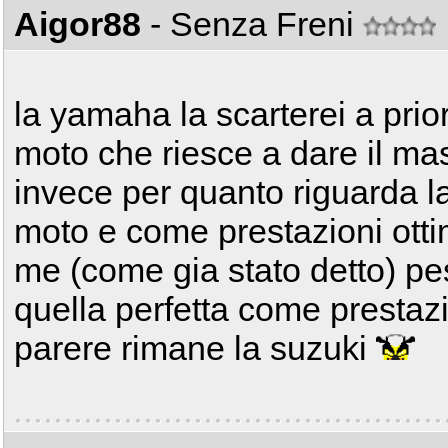
Aigor88
- Senza Freni
la yamaha la scarterei a pri
moto che riesce a dare il ma
invece per quanto riguarda l
moto e come prestazioni ott
me (come gia stato detto) pe
quella perfetta come prestaz
parere rimane la suzuki