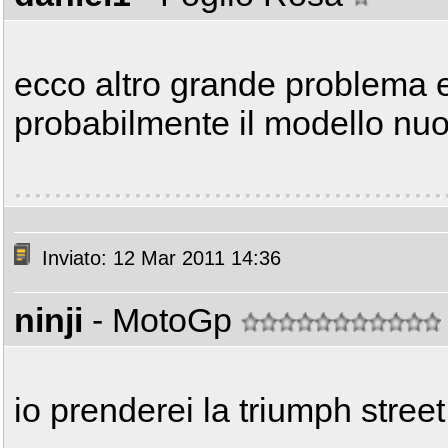
ecco altro grande problema e
probabilmente il modello nuo
Inviato: 12 Mar 2011 14:36
ninji
- MotoGp
io prenderei la triumph street 