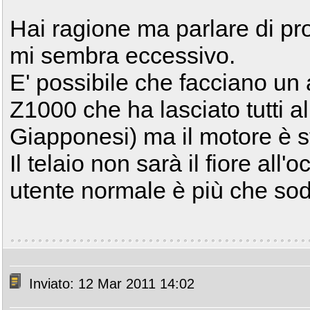
Hai ragione ma parlare di pr
mi sembra eccessivo.
E' possibile che facciano u
Z1000 che ha lasciato tutti al
Giapponesi) ma il motore è st
Il telaio non sarà il fiore all
utente normale è più che sod
Inviato: 12 Mar 2011 14:02