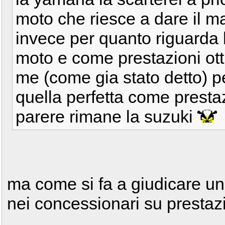
moto che riesce a dare il m
invece per quanto riguarda 
moto e come prestazioni ot
me (come gia stato detto) p
quella perfetta come presta
parere rimane la suzuki
ma come si fa a giudicare u
nei concessionari su presta