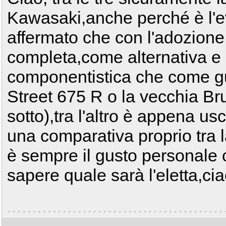
Kawasaki,anche perché è l'e
affermato che con l'adozione d
completa,come alternativa e
componentistica che come gu
Street 675 R o la vecchia Br
sotto),tra l'altro è appena us
una comparativa proprio tra l
è sempre il gusto personale 
sapere quale sarà l'eletta,cia