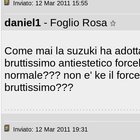
Inviato: 12 Mar 2011 15:55
daniel1
- Foglio Rosa
Come mai la suzuki ha adotta
bruttissimo antiestetico force
normale??? non e' ke il forc
bruttissimo???
Inviato: 12 Mar 2011 19:31