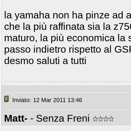
la yamaha non ha pinze ad at
che la più raffinata sia la z
maturo, la più economica la 
passo indietro rispetto al GS
desmo saluti a tutti
Inviato: 12 Mar 2011 13:46
Matt-
- Senza Freni