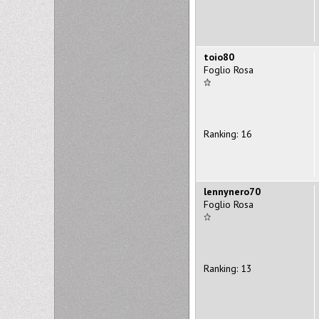
toio80
Foglio Rosa
Ranking: 16
lennynero70
Foglio Rosa
Ranking: 13