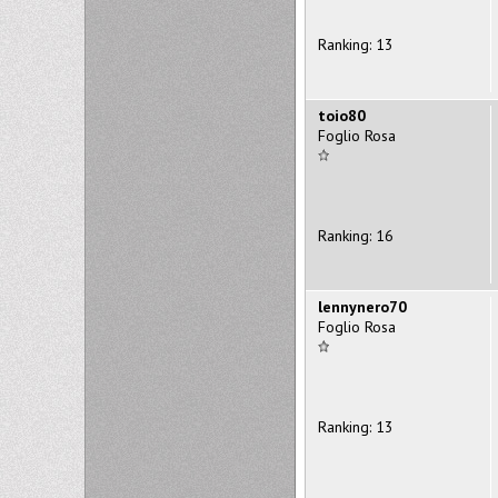
Ranking: 13
toio80
Foglio Rosa
Ranking: 16
lennynero70
Foglio Rosa
Ranking: 13