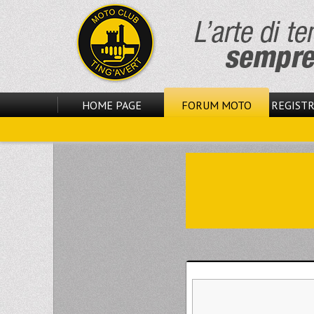
HOME PAGE
FORUM MOTO
REGISTR