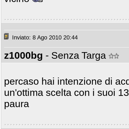
Inviato: 8 Ago 2010 20:44
z1000bg
- Senza Targa
percaso hai intenzione di acqu
un'ottima scelta con i suoi 1
paura