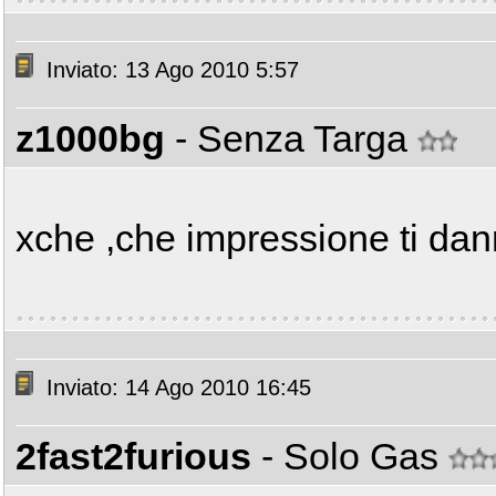
Inviato: 13 Ago 2010 5:57
z1000bg
- Senza Targa
xche ,che impressione ti dan
Inviato: 14 Ago 2010 16:45
2fast2furious
- Solo Gas