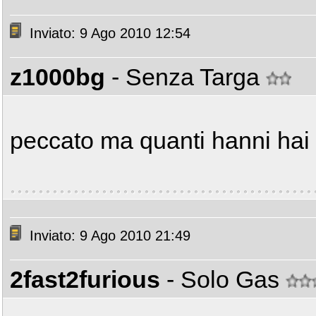
Inviato: 9 Ago 2010 12:54
z1000bg
- Senza Targa
peccato ma quanti hanni hai
Inviato: 9 Ago 2010 21:49
2fast2furious
- Solo Gas