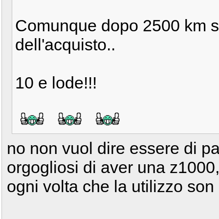
Comunque dopo 2500 km so
dell'acquisto..
10 e lode!!!
no non vuol dire essere di pa
orgogliosi di aver una z1000
ogni volta che la utilizzo so