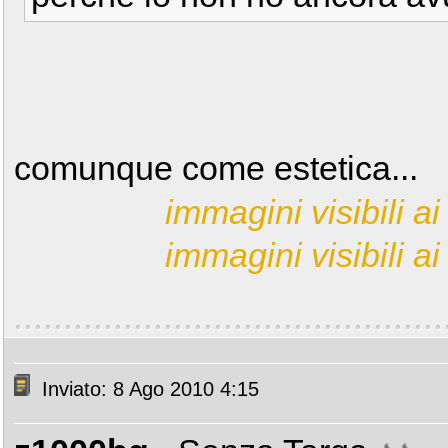
comunque come estetica...
immagini visibili ai 
immagini visibili ai 
Inviato: 8 Ago 2010 4:15