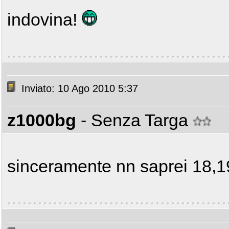
indovina!
Inviato: 10 Ago 2010 5:37
z1000bg
- Senza Targa
sinceramente nn saprei 18,