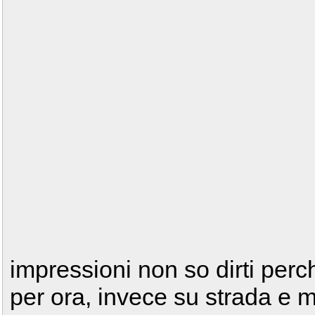
impressioni non so dirti per
per ora, invece su strada e 