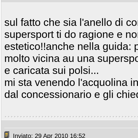
sul fatto che sia l'anello di 
supersport ti do ragione e no
estetico!!anche nella guida: 
molto vicina au una supersp
e caricata sui polsi...
mi sta venendo l'acquolina in
dal concessionario e gli chi
Inviato: 29 Apr 2010 16:52