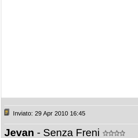
Inviato: 29 Apr 2010 16:45
Jevan
- Senza Freni