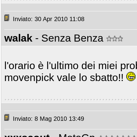
Inviato: 30 Apr 2010 11:08
walak
- Senza Benza
l'orario è l'ultimo dei miei pr
movenpick vale lo sbatto!!
Inviato: 8 Mag 2010 13:49