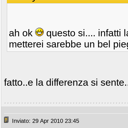
ah ok
questo si.... infatti
metterei sarebbe un bel pie
fatto..e la differenza si sente.
Inviato: 29 Apr 2010 23:45