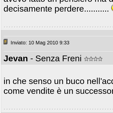
decisamente perdere...........
Inviato: 10 Mag 2010 9:33
Jevan
- Senza Freni
in che senso un buco nell'a
come vendite è un successon