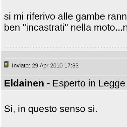
si mi riferivo alle gambe ranni
ben "incastrati" nella moto..
Inviato: 29 Apr 2010 17:33
Eldainen
- Esperto in Legg
Si, in questo senso si.