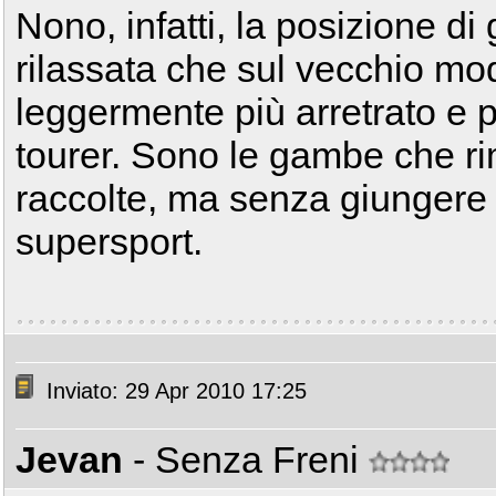
Nono, infatti, la posizione di 
rilassata che sul vecchio mode
leggermente più arretrato e pi
tourer. Sono le gambe che 
raccolte, ma senza giungere 
supersport.
Inviato: 29 Apr 2010 17:25
Jevan
- Senza Freni