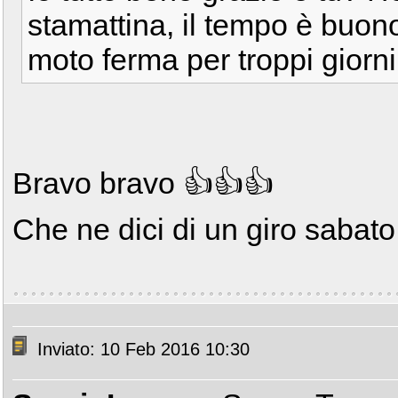
stamattina, il tempo è buon
moto ferma per troppi giorni
Bravo bravo 👍👍👍
Che ne dici di un giro saba
Inviato: 10 Feb 2016 10:30