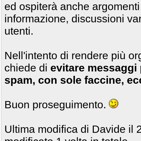
ed ospiterà anche argomenti
informazione, discussioni var
utenti.
Nell'intento di rendere più org
chiede di
evitare messaggi pr
spam, con sole faccine, ec
Buon proseguimento.
Ultima modifica di Davide il