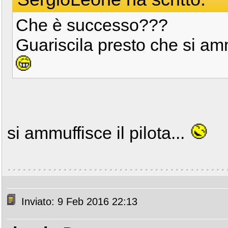
Che è successo???
Guariscila presto che si am
si ammuffisce il pilota...
Inviato: 9 Feb 2016 22:13