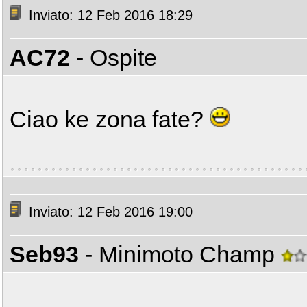
Inviato: 12 Feb 2016 18:29
AC72
- Ospite
Ciao ke zona fate?
Inviato: 12 Feb 2016 19:00
Seb93
- Minimoto Champ