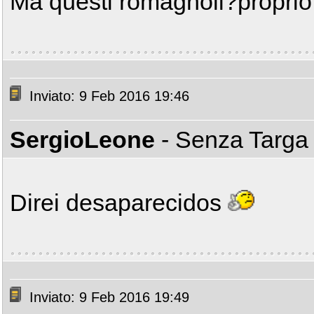
Ma questi romagnoli?proprio
Inviato: 9 Feb 2016 19:46
SergioLeone
- Senza Targ
Direi desaparecidos
Inviato: 9 Feb 2016 19:49