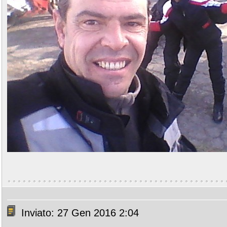
Inviato: 27 Gen 2016 2:04