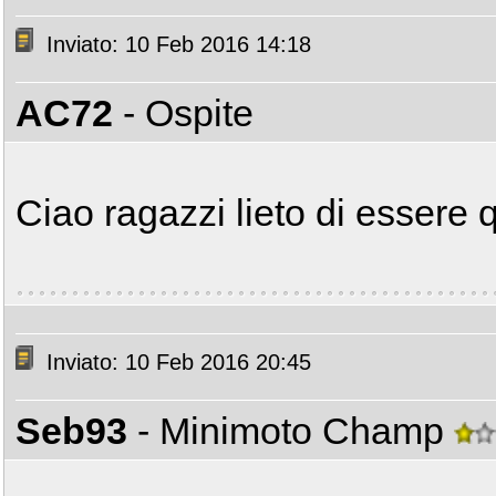
Inviato: 10 Feb 2016 14:18
AC72
- Ospite
Ciao ragazzi lieto di essere 
Inviato: 10 Feb 2016 20:45
Seb93
- Minimoto Champ