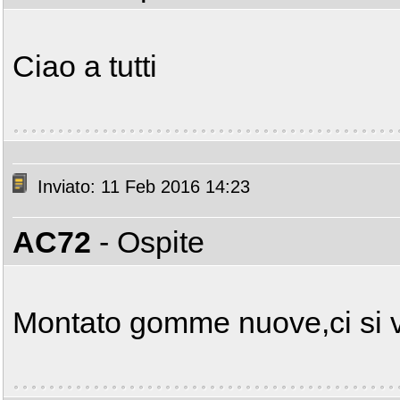
Ciao a tutti
Inviato: 11 Feb 2016 14:23
AC72
- Ospite
Montato gomme nuove,ci si