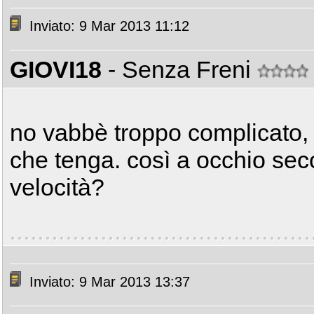
Inviato: 9 Mar 2013 11:12
GIOVI18
- Senza Freni
no vabbè troppo complicato, 
che tenga. così a occhio sec
velocità?
Inviato: 9 Mar 2013 13:37