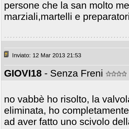
persone che la san molto me
marziali,martelli e preparator
Inviato: 12 Mar 2013 21:53
GIOVI18
- Senza Freni
no vabbè ho risolto, la valvola
eliminata, ho completamente s
ad aver fatto uno scivolo dell