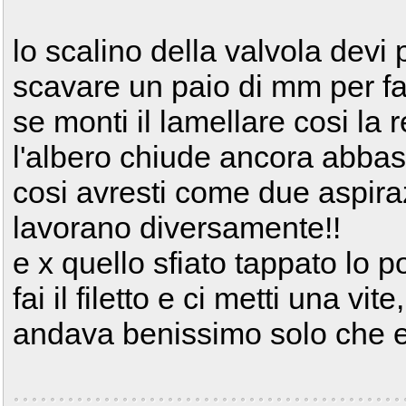
lo scalino della valvola devi 
scavare un paio di mm per far
se monti il lamellare cosi la
l'albero chiude ancora abbas
cosi avresti come due aspira
lavorano diversamente!!
e x quello sfiato tappato lo p
fai il filetto e ci metti una 
andava benissimo solo che e