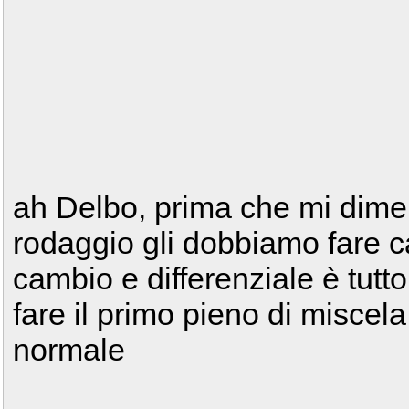
ah Delbo, prima che mi diment
rodaggio gli dobbiamo fare c
cambio e differenziale è tutt
fare il primo pieno di miscela 
normale