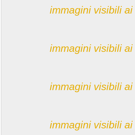
immagini visibili ai 
immagini visibili ai 
immagini visibili ai 
immagini visibili ai 