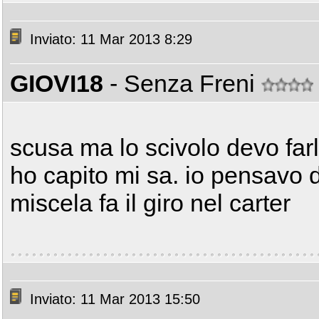
Inviato: 11 Mar 2013 8:29
GIOVI18
- Senza Freni
scusa ma lo scivolo devo farl
ho capito mi sa. io pensavo di
miscela fa il giro nel carter
Inviato: 11 Mar 2013 15:50