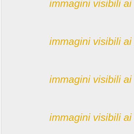
immagini visibili ai 
immagini visibili ai 
immagini visibili ai 
immagini visibili ai 