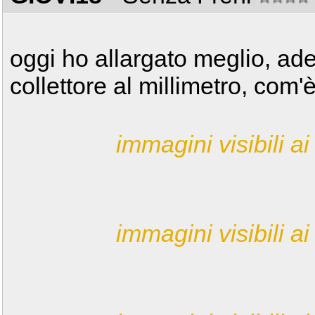
oggi ho allargato meglio, ad
collettore al millimetro, com'
immagini visibili ai 
immagini visibili ai 