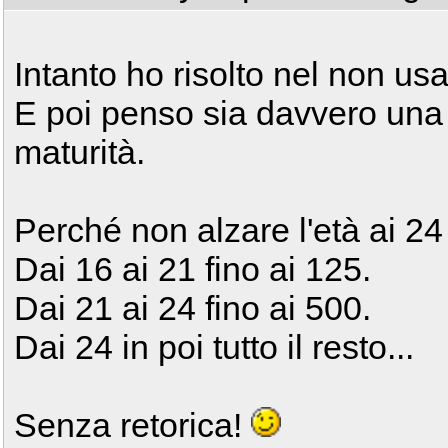
Intanto ho risolto nel non usar
E poi penso sia davvero una 
maturità.
Perché non alzare l'età ai 24
Dai 16 ai 21 fino ai 125.
Dai 21 ai 24 fino ai 500.
Dai 24 in poi tutto il resto...
Senza retorica!