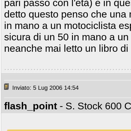
pari passo con l'età) e in q
detto questo penso che una 
in mano a un motociclista es
sicura di un 50 in mano a u
neanche mai letto un libro di
Inviato: 5 Lug 2006 14:54
flash_point
- S. Stock 600