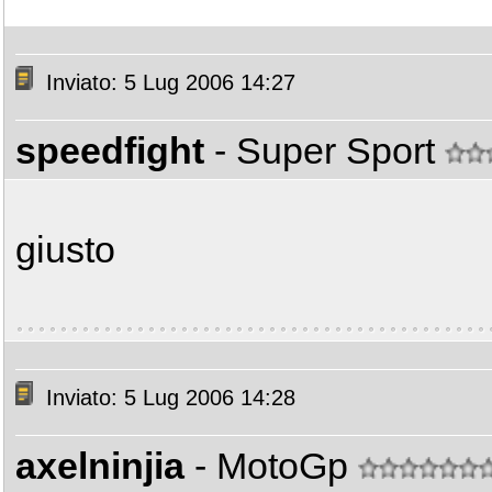
Inviato: 5 Lug 2006 14:27
speedfight
- Super Sport
giusto
Inviato: 5 Lug 2006 14:28
axelninjia
- MotoGp