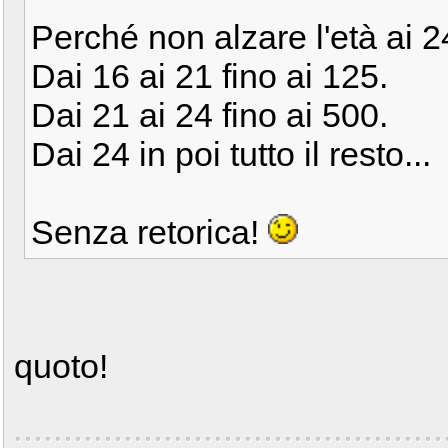
Perché non alzare l'età ai 
Dai 16 ai 21 fino ai 125.
Dai 21 ai 24 fino ai 500.
Dai 24 in poi tutto il resto...
Senza retorica!
quoto!