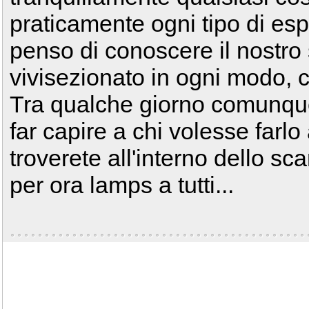
praticamente ogni tipo di es
penso di conoscere il nostro
vivisezionato in ogni modo
Tra qualche giorno comunque
far capire a chi volesse farlo
troverete all'interno dello scar
per ora lamps a tutti...