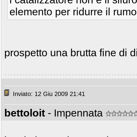
elemento per ridurre il rumor
prospetto una brutta fine di di
Inviato: 12 Giu 2009 21:41
bettoloit
- Impennata