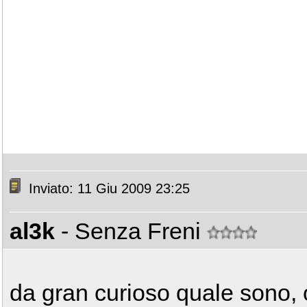
Inviato: 11 Giu 2009 23:25
al3k
- Senza Freni
da gran curioso quale sono,