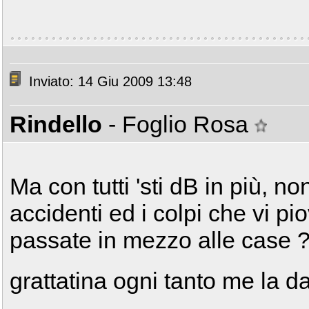
Inviato: 14 Giu 2009 13:48
Rindello
- Foglio Rosa
Ma con tutti 'sti dB in più, no
accidenti ed i colpi che vi 
passate in mezzo alle case 
grattatina ogni tanto me la da