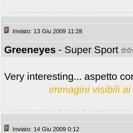
Inviato: 13 Giu 2009 11:28
Greeneyes
- Super Sport
Very interesting... aspetto con
immagini visibili ai 
Inviato: 14 Giu 2009 0:12