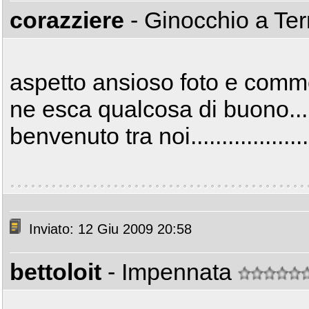
corazziere
- Ginocchio a Te
aspetto ansioso foto e comment
ne esca qualcosa di buono.....
benvenuto tra noi....................
Inviato: 12 Giu 2009 20:58
bettoloit
- Impennata