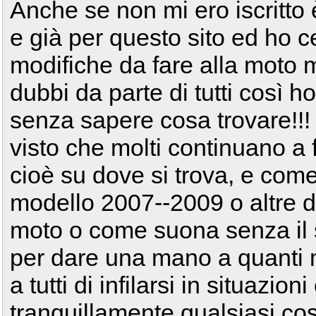
Anche se non mi ero iscritto 
e già per questo sito ed ho
modifiche da fare alla moto 
dubbi da parte di tutti così 
senza sapere cosa trovare!!!
visto che molti continuano a
cioè su dove si trova, e come 
modello 2007--2009 o altre
moto o come suona senza il s
per dare una mano a quanti 
a tutti di infilarsi in situazi
tranquillamente qualsiasi cos