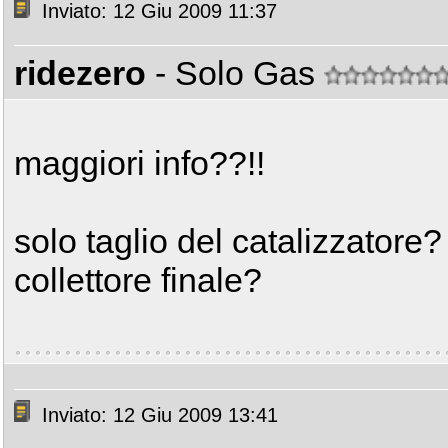
Inviato: 12 Giu 2009 11:37
ridezero
- Solo Gas
maggiori info??!!
solo taglio del catalizzatore?
collettore finale?
Inviato: 12 Giu 2009 13:41