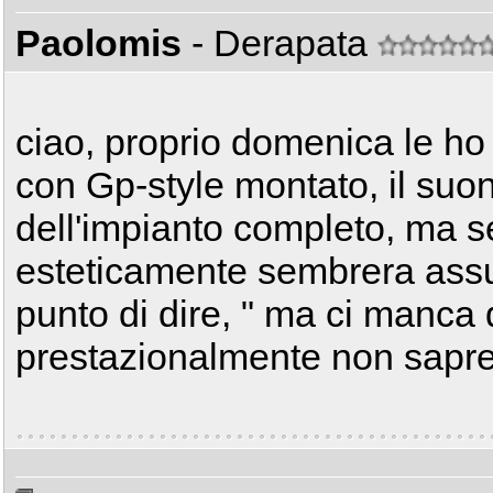
Paolomis
- Derapata
ciao, proprio domenica le ho 
con Gp-style montato, il suo
dell'impianto completo, ma se
esteticamente sembrera assu
punto di dire, " ma ci manca
prestazionalmente non saprei