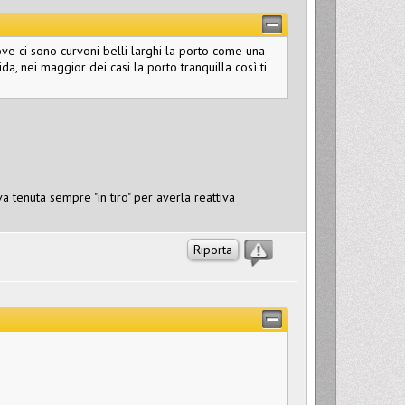
ove ci sono curvoni belli larghi la porto come una
ida, nei maggior dei casi la porto tranquilla così ti
tenuta sempre "in tiro" per averla reattiva
Riporta