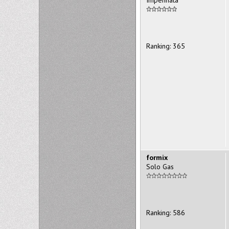
Ranking: 365
formix
Solo Gas
Ranking: 586