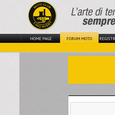
HOME PAGE
FORUM MOTO
REGISTR