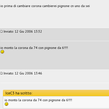
io prima di cambiare corona cambierei pignone cn uno da sei
Inviato: 12 Giu 2006 13:32
io monto la corona da 74 con pignone da 6!!!!
Inviato: 12 Giu 2006 13:46
IceC3 ha scritto:
io monto la corona da 74 con pignone da 6!!!!