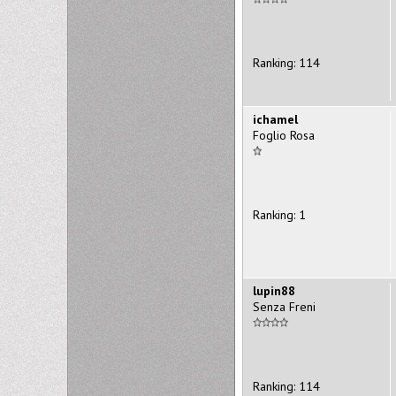
Ranking: 114
ichamel
Foglio Rosa
Ranking: 1
lupin88
Senza Freni
Ranking: 114