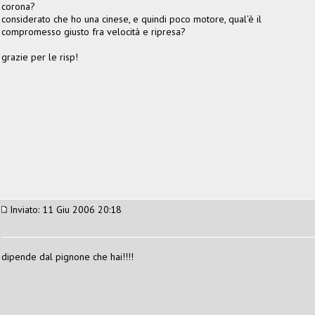
corona?
considerato che ho una cinese, e quindi poco motore, qual'è il
compromesso giusto fra velocità e ripresa?
grazie per le risp!
Inviato: 11 Giu 2006 20:18
dipende dal pignone che hai!!!!