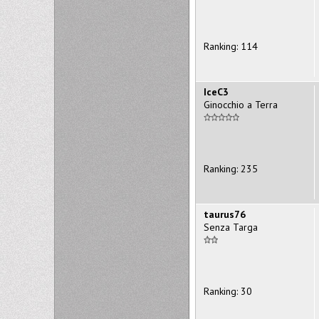
Ranking: 114
IceC3
Ginocchio a Terra
Ranking: 235
taurus76
Senza Targa
Ranking: 30