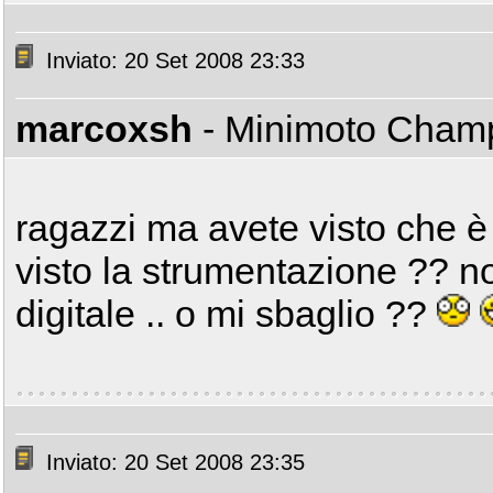
Inviato: 20 Set 2008 23:33
marcoxsh
- Minimoto Cha
ragazzi ma avete visto che è 
visto la strumentazione ?? n
digitale .. o mi sbaglio ??
Inviato: 20 Set 2008 23:35