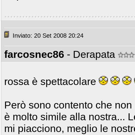
Inviato: 20 Set 2008 20:24
farcosnec86
- Derapata
rossa è spettacolare
Però sono contento che non l'
è molto simile alla nostra...
mi piacciono, meglio le nostr