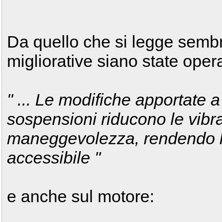
Da quello che si legge semb
migliorative siano state opera
" ... Le modifiche apportate a
sospensioni riducono le vibra
maneggevolezza, rendendo l
accessibile "
e anche sul motore: