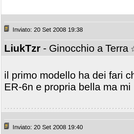
Inviato: 20 Set 2008 19:38
LiukTzr
- Ginocchio a Terra
il primo modello ha dei fari c
ER-6n e propria bella ma mi 
Inviato: 20 Set 2008 19:40