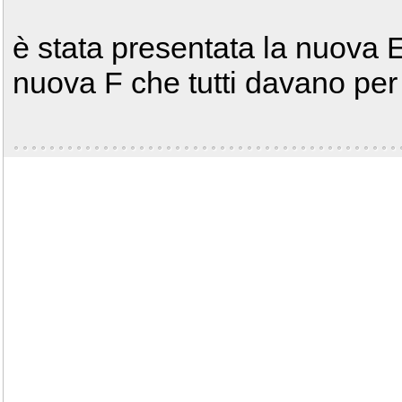
è stata presentata la nuova 
nuova F che tutti davano pe