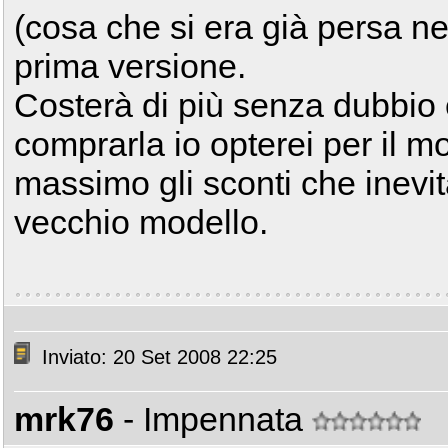
(cosa che si era già persa ne
prima versione.
Costerà di più senza dubbio e
comprarla io opterei per il m
massimo gli sconti che inevit
vecchio modello.
Inviato: 20 Set 2008 22:25
mrk76
- Impennata