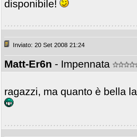
disponibile!
Inviato: 20 Set 2008 21:24
Matt-Er6n
- Impennata
ragazzi, ma quanto è bella la