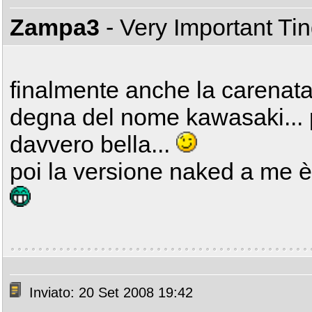
Zampa3
- Very Important Ti
finalmente anche la carenata 
degna del nome kawasaki... 
davvero bella...
poi la versione naked a me è
Inviato: 20 Set 2008 19:42