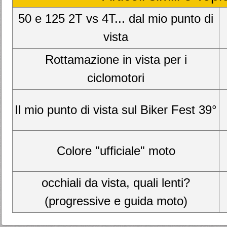
50 e 125 2T vs 4T... dal mio punto di
vista
Rottamazione in vista per i
ciclomotori
Il mio punto di vista sul Biker Fest 39°
Colore "ufficiale" moto
occhiali da vista, quali lenti?
(progressive e guida moto)