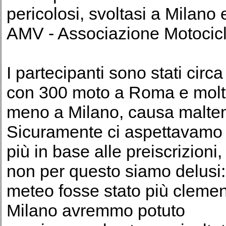
pericolosi, svoltasi a Milano
AMV - Associazione Motociclis
I partecipanti sono stati circ
con 300 moto a Roma e molt
meno a Milano, causa malte
Sicuramente ci aspettavamo 
più in base alle preiscrizioni
non per questo siamo delusi: 
meteo fosse stato più clemen
Milano avremmo potuto