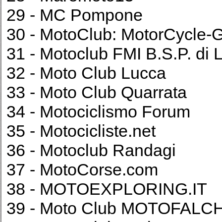
29 - MC Pompone
30 - MotoClub: MotorCycle-G
31 - Motoclub FMI B.S.P. di
32 - Moto Club Lucca
33 - Moto Club Quarrata
34 - Motociclismo Forum
35 - Motocicliste.net
36 - Motoclub Randagi
37 - MotoCorse.com
38 - MOTOEXPLORING.IT
39 - Moto Club MOTOFALCHI 