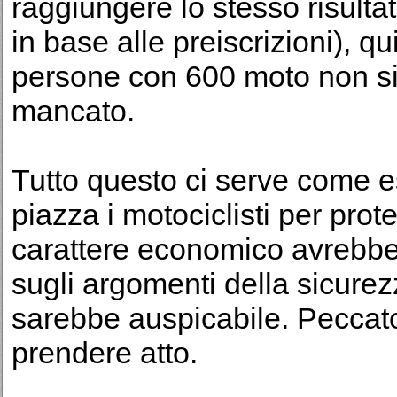
raggiungere lo stesso risulta
in base alle preiscrizioni), q
persone con 600 moto non si 
mancato.
Tutto questo ci serve come e
piazza i motociclisti per prot
carattere economico avrebbe 
sugli argomenti della sicurez
sarebbe auspicabile. Peccat
prendere atto.