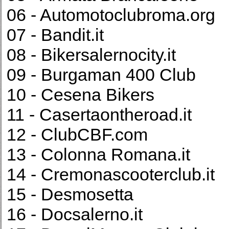
06 - Automotoclubroma.org
07 - Bandit.it
08 - Bikersalernocity.it
09 - Burgaman 400 Club
10 - Cesena Bikers
11 - Casertaontheroad.it
12 - ClubCBF.com
13 - Colonna Romana.it
14 - Cremonascooterclub.it
15 - Desmosetta
16 - Docsalerno.it