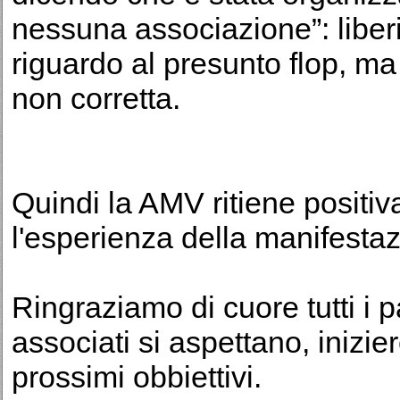
nessuna associazione”: liber
riguardo al presunto flop, ma 
non corretta.
Quindi la AMV ritiene positiv
l'esperienza della manifestaz
Ringraziamo di cuore tutti i p
associati si aspettano, inizi
prossimi obbiettivi.