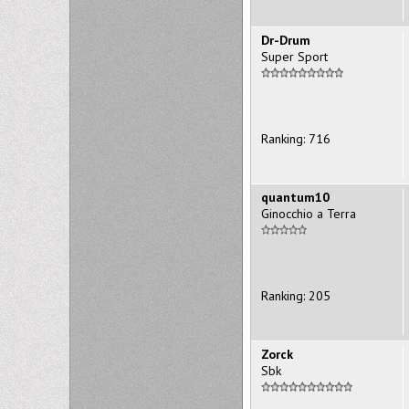
Dr-Drum
Super Sport
Ranking: 716
quantum10
Ginocchio a Terra
Ranking: 205
Zorck
Sbk