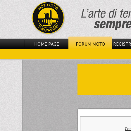
HOME PAGE
FORUM MOTO
REGISTR
Com