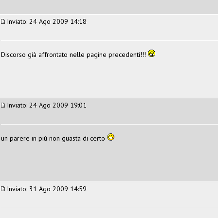
Inviato: 24 Ago 2009 14:18
Discorso già affrontato nelle pagine precedenti!!!
Inviato: 24 Ago 2009 19:01
un parere in più non guasta di certo
Inviato: 31 Ago 2009 14:59