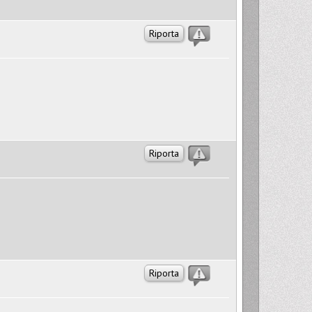
Riporta
Riporta
Riporta