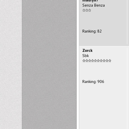
Senza Benza
Ranking: 82
Zorck
Sbk
Ranking: 906