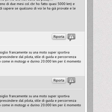
no di due mesi col cbr ho fatto quasi 5000 km) e
 di sapere se qualcuno di voi le ha già provate e le
Riporta
siglio francamente su una moto super sportiva
prescindere dal pilota, stile di guida e percorrenza
ano come in motogp e durino 20.000 km per il momento
Riporta
siglio francamente su una moto super sportiva
prescindere dal pilota, stile di guida e percorrenza
ano come in motogp e durino 20.000 km per il momento